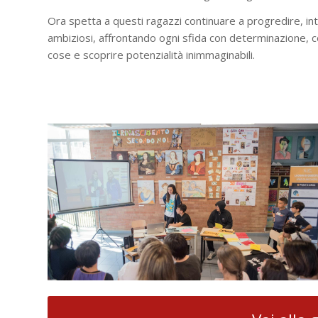
Ora spetta a questi ragazzi continuare a progredire, i
ambiziosi, affrontando ogni sfida con determinazione, c
cose e scoprire potenzialità inimmaginabili.