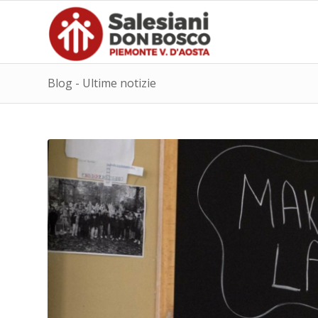
Blog - Ultime notizie