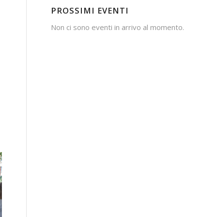
PROSSIMI EVENTI
Non ci sono eventi in arrivo al momento.