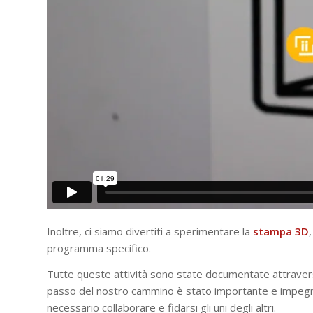
Inoltre, ci siamo divertiti a sperimentare la
stampa
3D
programma specifico.
Tutte queste attività sono state documentate attraver
passo del nostro cammino è stato importante e impegn
necessario collaborare e fidarsi gli uni degli altri.