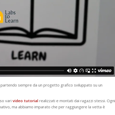
, partendo sempre da un progetto grafico sviluppato su un
so vari
video tutorial
realizzati e montati dai ragazzi stessi. Ogni
ativo, ma abbiamo imparato che per raggiungere la vetta è