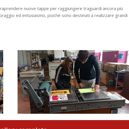
ntraprendere nuove tappe per raggiungere traguardi ancora più
oraggio ed entusiasmo, poiché sono destinati a realizzare grandi