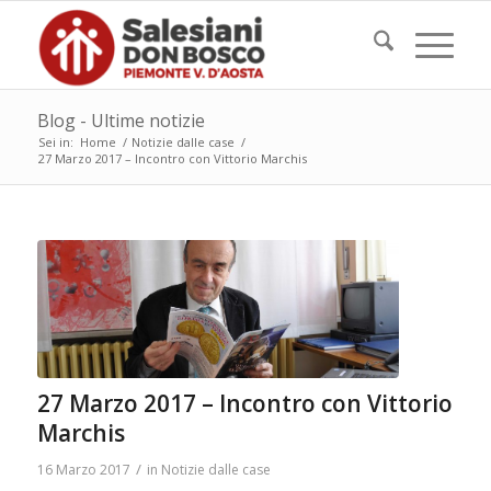
Blog - Ultime notizie
Sei in:
Home
/
Notizie dalle case
/
27 Marzo 2017 – Incontro con Vittorio Marchis
27 Marzo 2017 – Incontro con Vittorio
Marchis
/
16 Marzo 2017
in
Notizie dalle case