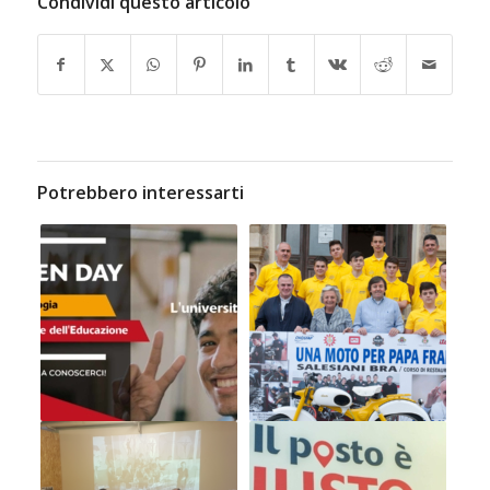
Condividi questo articolo
Potrebbero interessarti