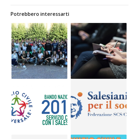
Potrebbero interessarti