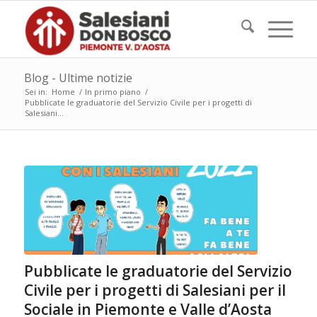
Blog - Ultime notizie
Sei in:
Home
/
In primo piano
/
Pubblicate le graduatorie del Servizio Civile per i progetti di
Salesiani...
Pubblicate le graduatorie del Servizio
Civile per i progetti di Salesiani per il
Sociale in Piemonte e Valle d’Aosta