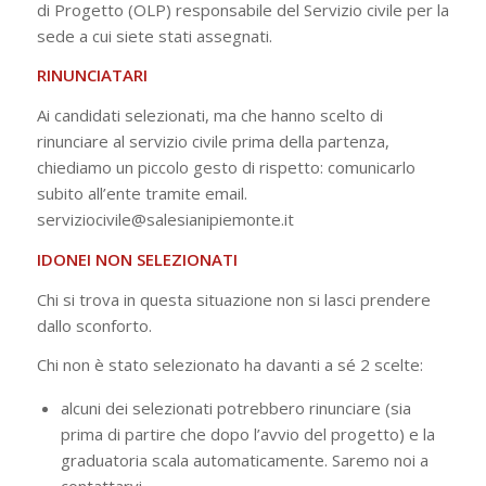
di Progetto (OLP) responsabile del Servizio civile per la
sede a cui siete stati assegnati.
RINUNCIATARI
Ai candidati selezionati, ma che hanno scelto di
rinunciare al servizio civile prima della partenza,
chiediamo un piccolo gesto di rispetto: comunicarlo
subito all’ente tramite email.
serviziocivile@salesianipiemonte.it
IDONEI NON SELEZIONATI
Chi si trova in questa situazione non si lasci prendere
dallo sconforto.
Chi non è stato selezionato ha davanti a sé 2 scelte:
alcuni dei selezionati potrebbero rinunciare (sia
prima di partire che dopo l’avvio del progetto) e la
graduatoria scala automaticamente. Saremo noi a