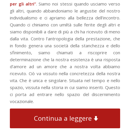
per gli altri”
. Siamo noi stessi quando usciamo verso
gli altri, quando abbandoniamo le angustie del nostro
individualismo e ci apriamo alla bellezza dell’incontro.
Quando ci chiniamo con umiltà sulle ferite degli altri e
siamo disponibili a dare di più a chi ha ricevuto di meno
dalla vita. Contro l’antropologia della prestazione, che
in fondo genera una società della stanchezza e dello
sfinimento, siamo chiamati a riscoprire con
determinazione che la nostra esistenza è una risposta
d’amore ad un amore che a nostra volta abbiamo
ricevuto. Ciò va vissuto nella concretezza della nostra
vita. Che è unica e singolare. Situata nel tempo e nello
spazio, vissuta nella storia in cui siamo inseriti. Questo
ci porta ad entrare nello spazio del discernimento
vocazionale.
Continua a leggere