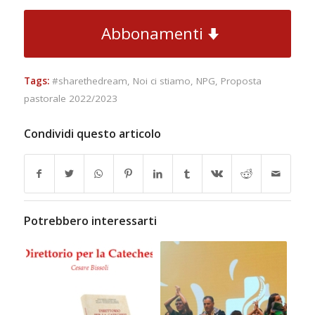
Abbonamenti
Tags:
#sharethedream
,
Noi ci stiamo
,
NPG
,
Proposta
pastorale 2022/2023
Condividi questo articolo
Potrebbero interessarti