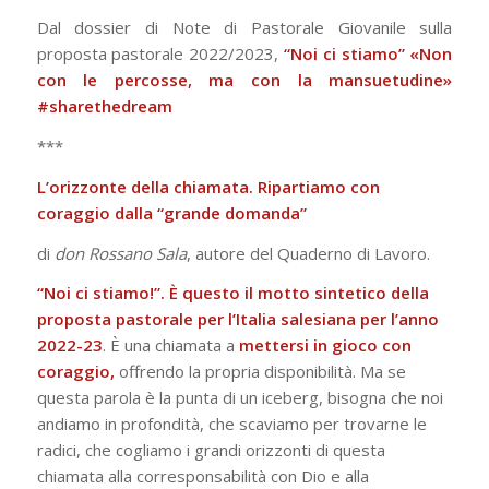
Dal dossier di Note di Pastorale Giovanile sulla
proposta pastorale 2022/2023,
“Noi ci stiamo” «Non
con le percosse, ma con la mansuetudine»
#sharethedream
***
L’orizzonte della chiamata. Ripartiamo con
coraggio dalla “grande domanda”
di
don Rossano Sala
, autore del Quaderno di Lavoro.
“Noi ci stiamo!”. È questo il motto sintetico della
proposta pastorale per l’Italia salesiana per l’anno
2022-23
. È una chiamata a
mettersi in gioco con
coraggio,
offrendo la propria disponibilità. Ma se
questa parola è la punta di un iceberg, bisogna che noi
andiamo in profondità, che scaviamo per trovarne le
radici, che cogliamo i grandi orizzonti di questa
chiamata alla corresponsabilità con Dio e alla