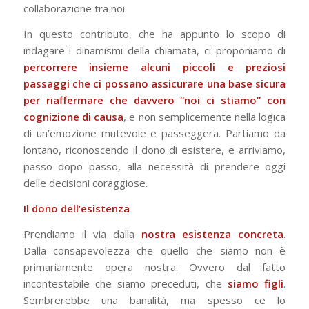
collaborazione tra noi.
In questo contributo, che ha appunto lo scopo di
indagare i dinamismi della chiamata, ci proponiamo di
percorrere insieme alcuni piccoli e preziosi
passaggi che ci possano assicurare una base sicura
per riaffermare che davvero “noi ci stiamo” con
cognizione di causa
, e non semplicemente nella logica
di un’emozione mutevole e passeggera. Partiamo da
lontano, riconoscendo il dono di esistere, e arriviamo,
passo dopo passo, alla necessità di prendere oggi
delle decisioni coraggiose.
Il dono dell’esistenza
Prendiamo il via dalla
nostra esistenza concreta
.
Dalla consapevolezza che quello che siamo non è
primariamente opera nostra. Ovvero dal fatto
incontestabile che siamo preceduti, che
siamo figli
.
Sembrerebbe una banalità, ma spesso ce lo