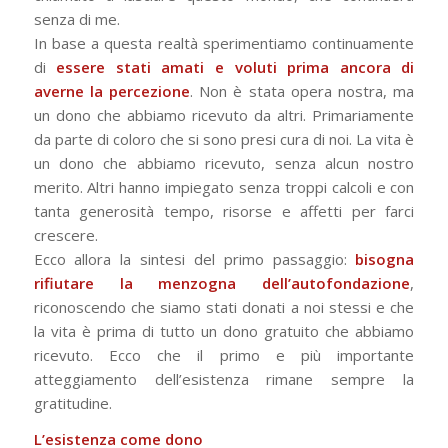
senza di me.
In base a questa realtà sperimentiamo continuamente
di
essere stati amati e voluti prima ancora di
averne la percezione
. Non è stata opera nostra, ma
un dono che abbiamo ricevuto da altri. Primariamente
da parte di coloro che si sono presi cura di noi. La vita è
un dono che abbiamo ricevuto, senza alcun nostro
merito. Altri hanno impiegato senza troppi calcoli e con
tanta generosità tempo, risorse e affetti per farci
crescere.
Ecco allora la sintesi del primo passaggio:
bisogna
rifiutare la menzogna dell’autofondazione
,
riconoscendo che siamo stati donati a noi stessi e che
la vita è prima di tutto un dono gratuito che abbiamo
ricevuto. Ecco che il primo e più importante
atteggiamento dell’esistenza rimane sempre la
gratitudine.
L’esistenza come dono