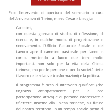
Ecco l’intervento di apertura del seminario a cura
dell’Arcivescovo di Torino, mons. Cesare Nosiglia:
Carissimi,
con questa giornata di studio, di riflessione, di
ricerca e, in qualche modo, di progettazione e
rinnovamento, l’Ufficio Pastorale Sociale e del
Lavoro apre il cammino pastorale per l’anno in
corso, mettendo a fuoco due temi molto
importanti, non solo per la vita della Chiesa
torinese, ma per le persone e per la società civile:
il lavoro (e le relative trasformazioni) e la politica.
Il programma è ricco di interventi qualificati (che
ringrazio anticipatamente per la loro
partecipazione attiva) e di persone interessate a
riflettere, insieme alla Chiesa torinese, sul futuro
del nostro territorio. In un tempo sociale pieno di