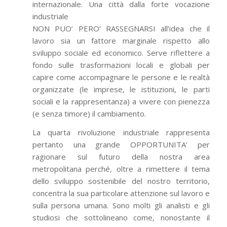
internazionale. Una città dalla forte vocazione
industriale
NON PUO’ PERO’ RASSEGNARSI all’idea che il
lavoro sia un fattore marginale rispetto allo
sviluppo sociale ed economico. Serve riflettere a
fondo sulle trasformazioni locali e globali per
capire come accompagnare le persone e le realtà
organizzate (le imprese, le istituzioni, le parti
sociali e la rappresentanza) a vivere con pienezza
(e senza timore) il cambiamento.
La quarta rivoluzione industriale rappresenta
pertanto una grande OPPORTUNITA’ per
ragionare sul futuro della nostra area
metropolitana perché, oltre a rimettere il tema
dello sviluppo sostenibile del nostro territorio,
concentra la sua particolare attenzione sul lavoro e
sulla persona umana. Sono molti gli analisti e gli
studiosi che sottolineano come, nonostante il