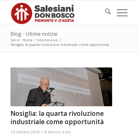
Blog - Ultime notizie
Sei in:
Home
/
Intorno a noi
/
Nosiglia: la quarta rivoluzione industriale come opportunità
Nosiglia: la quarta rivoluzione
industriale come opportunità
/
16 Ottobre 2018
in
Intorno a noi