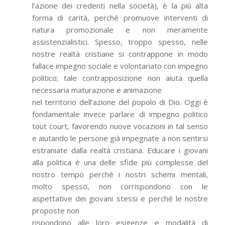
l’azione dei credenti nella società), è la più alta
forma di carità, perché promuove interventi di
natura promozionale e non meramente
assistenzialistici. Spesso, troppo spesso, nelle
nostre realtà cristiane si contrappone in modo
fallace impegno sociale e volontariato con impegno
politico; tale contrapposizione non aiuta quella
necessaria maturazione e animazione
nel territorio dell’azione del popolo di Dio. Oggi è
fondamentale invece parlare di impegno politico
tout court, favorendo nuove vocazioni in tal senso
e aiutando le persone già impegnate a non sentirsi
estraniate dalla realtà cristiana. Educare i giovani
alla politica è una delle sfide più complesse del
nostro tempo perché i nostri schemi mentali,
molto spesso, non corrispondono con le
aspettative dei giovani stessi e perché le nostre
proposte non
rispondono alle loro esigenze e modalità di