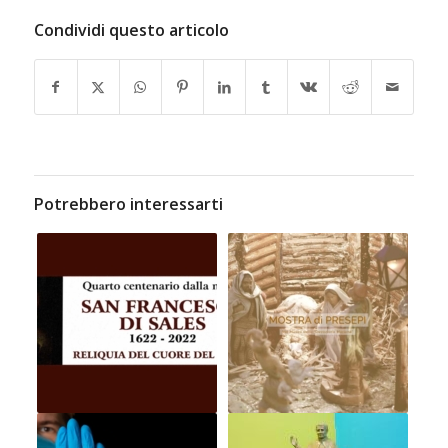
Condividi questo articolo
Potrebbero interessarti