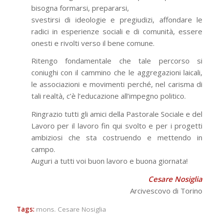
bisogna formarsi, prepararsi,
svestirsi di ideologie e pregiudizi, affondare le
radici in esperienze sociali e di comunità, essere
onesti e rivolti verso il bene comune.
Ritengo fondamentale che tale percorso si
coniughi con il cammino che le aggregazioni laicali,
le associazioni e movimenti perché, nel carisma di
tali realtà, c’è l’educazione all’impegno politico.
Ringrazio tutti gli amici della Pastorale Sociale e del
Lavoro per il lavoro fin qui svolto e per i progetti
ambiziosi che sta costruendo e mettendo in
campo.
Auguri a tutti voi buon lavoro e buona giornata!
Cesare Nosiglia
Arcivescovo di Torino
Tags:
mons. Cesare Nosiglia