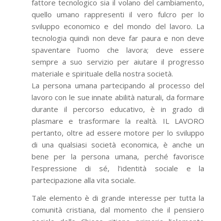
fattore tecnologico sia il volano del cambiamento,
quello umano rappresenti il vero fulcro per lo
sviluppo economico e del mondo del lavoro. La
tecnologia quindi non deve far paura e non deve
spaventare l’uomo che lavora; deve essere
sempre a suo servizio per aiutare il progresso
materiale e spirituale della nostra società.
La persona umana partecipando al processo del
lavoro con le sue innate abilità naturali, da formare
durante il percorso educativo, è in grado di
plasmare e trasformare la realtà. IL LAVORO
pertanto, oltre ad essere motore per lo sviluppo
di una qualsiasi società economica, è anche un
bene per la persona umana, perché favorisce
l’espressione di sé, l’identità sociale e la
partecipazione alla vita sociale.
Tale elemento è di grande interesse per tutta la
comunità cristiana, dal momento che il pensiero