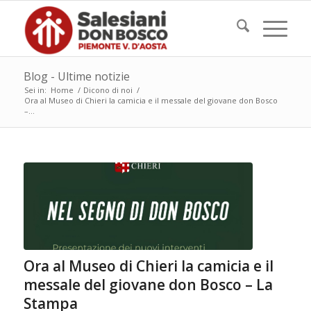
Blog - Ultime notizie
Sei in:
Home
/
Dicono di noi
/
Ora al Museo di Chieri la camicia e il messale del giovane don Bosco
–...
Ora al Museo di Chieri la camicia e il
messale del giovane don Bosco – La
Stampa