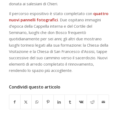
donata ai salesiani di Chieri.
Il percorso espositivo è stato completato con
quattro
nuovi pannelli fotografici
. Due ospitano immagini
d’epoca della Cappella interna e del Cortile del
Seminario, luoghi che don Bosco frequentò
quotidianamente per sei anni; gli altri due mostrano
luoghi torinesi legati alla sua formazione: la Chiesa della
Visitazione e la Chiesa di San Francesco d’Assisi, tappe
successive del suo cammino verso il sacerdozio. Nuovi
elementi di arredo completato il rinnovamento,
rendendo lo spazio più accogliente.
Condividi questo articolo