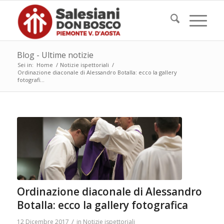
Blog - Ultime notizie
Sei in:
Home
/
Notizie ispettoriali
/
Ordinazione diaconale di Alessandro Botalla: ecco la gallery
fotografi...
Ordinazione diaconale di Alessandro
Botalla: ecco la gallery fotografica
/
12 Dicembre 2017
in
Notizie ispettoriali