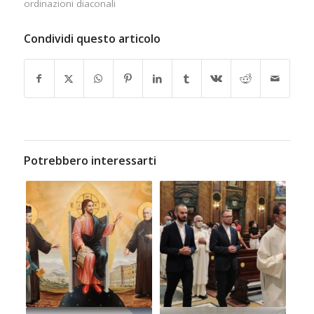
ordinazioni diaconali
Condividi questo articolo
Potrebbero interessarti