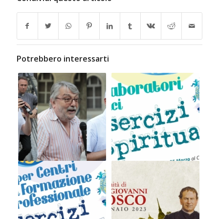
Potrebbero interessarti