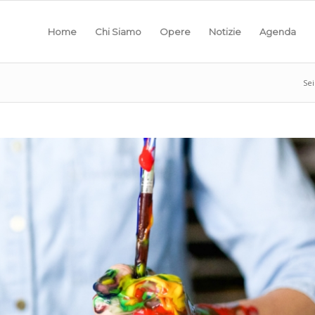
Home
Chi Siamo
Opere
Notizie
Agenda
Sei