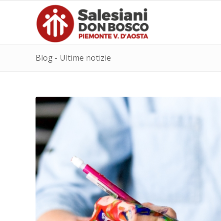
Blog - Ultime notizie