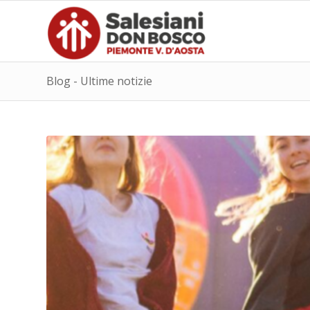
Blog - Ultime notizie