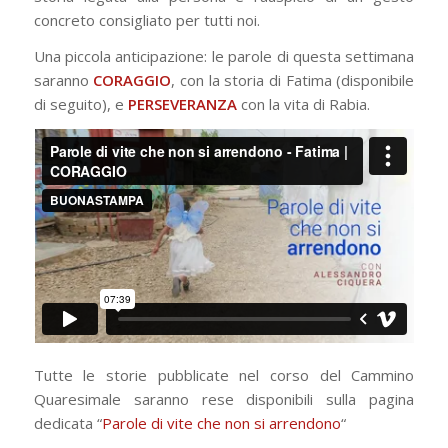
concreto consigliato per tutti noi.
Una piccola anticipazione: le parole di questa settimana
saranno
CORAGGIO
, con la storia di Fatima (disponibile
di seguito), e
PERSEVERANZA
con la vita di Rabia.
Tutte le storie pubblicate nel corso del Cammino
Quaresimale saranno rese disponibili sulla pagina
dedicata “
Parole di vite che non si arrendono
“