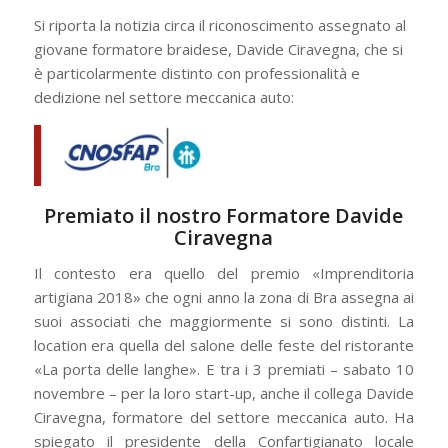
Si riporta la notizia circa il riconoscimento assegnato al
giovane formatore braidese, Davide Ciravegna, che si
è particolarmente distinto con professionalità e
dedizione nel settore meccanica auto:
Premiato il nostro Formatore Davide
Ciravegna
Il contesto era quello del premio «Imprenditoria
artigiana 2018» che ogni anno la zona di Bra assegna ai
suoi associati che maggiormente si sono distinti. La
location era quella del salone delle feste del ristorante
«La porta delle langhe». E tra i 3 premiati – sabato 10
novembre – per la loro start-up, anche il collega Davide
Ciravegna, formatore del settore meccanica auto. Ha
spiegato il presidente della Confartigianato locale