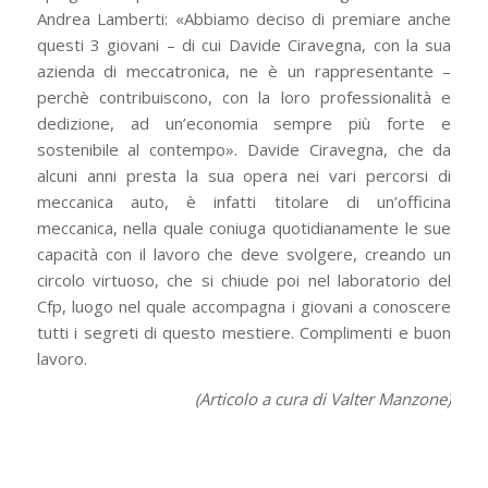
Andrea Lamberti: «Abbiamo deciso di premiare anche
questi 3 giovani – di cui Davide Ciravegna, con la sua
azienda di meccatronica, ne è un rappresentante –
perchè contribuiscono, con la loro professionalità e
dedizione, ad un’economia sempre più forte e
sostenibile al contempo». Davide Ciravegna, che da
alcuni anni presta la sua opera nei vari percorsi di
meccanica auto, è infatti titolare di un’officina
meccanica, nella quale coniuga quotidianamente le sue
capacità con il lavoro che deve svolgere, creando un
circolo virtuoso, che si chiude poi nel laboratorio del
Cfp, luogo nel quale accompagna i giovani a conoscere
tutti i segreti di questo mestiere. Complimenti e buon
lavoro.
(Articolo a cura di Valter Manzone)