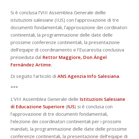
Si è conclusa l’VIII Assemblea Generale dellle
istutuzioni salesiane (IUS) con l’approvazione di tre
documenti fondamentali, l’approvazione dei cordinatori
continentali, la programmazione delle date delle
prossime conferenze continentali, la presentazione
dell’equipe di coordinamento e l’Eucarestia conclusiva
presieduta dal
Rettor Maggiore, Don Ángel
Fernández Artime.
Di seguito l’articolo di
ANS Agenzia Info Salesiana
.
***
L’VIII Assemblea Generale delle
Istituzioni Salesiane
di Educazione Superiore
(
IUS
) si è conclusa con
l’approvazione di tre documenti fondamentali,
l’elezione dei coordinatori continentali per i prossimi
mandati, la programmazione delle date delle prossime
conferenze continentali, la presentazione dell’equipe di