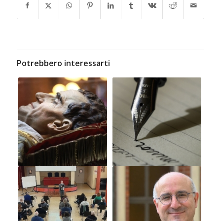
Potrebbero interessarti