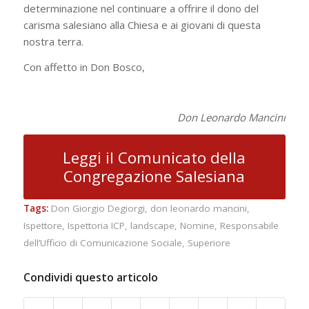
determinazione nel continuare a offrire il dono del
carisma salesiano alla Chiesa e ai giovani di questa
nostra terra.
Con affetto in Don Bosco,
Don Leonardo Mancini
Leggi il Comunicato della
Congregazione Salesiana
Tags:
Don Giorgio Degiorgi
,
don leonardo mancini
,
Ispettore
,
Ispettoria ICP
,
landscape
,
Nomine
,
Responsabile
dell’Ufficio di Comunicazione Sociale
,
Superiore
Condividi questo articolo