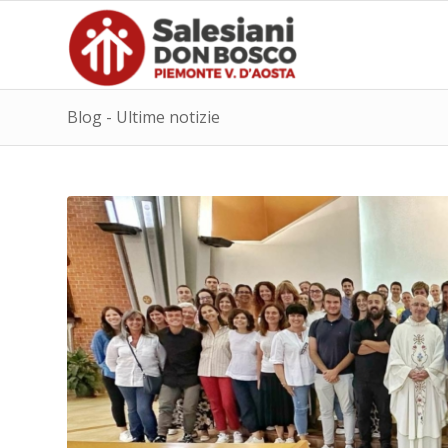
Blog - Ultime notizie