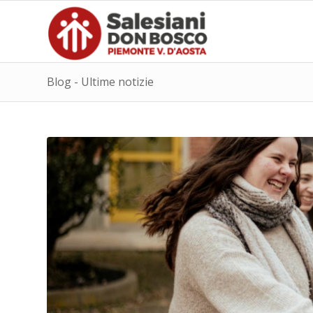
Blog - Ultime notizie