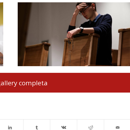
gallery completa