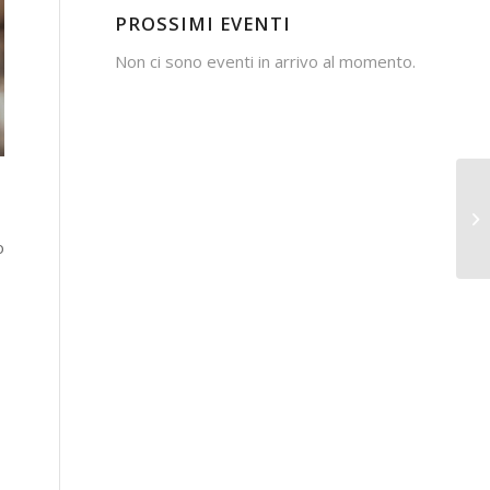
PROSSIMI EVENTI
Non ci sono eventi in arrivo al momento.
o