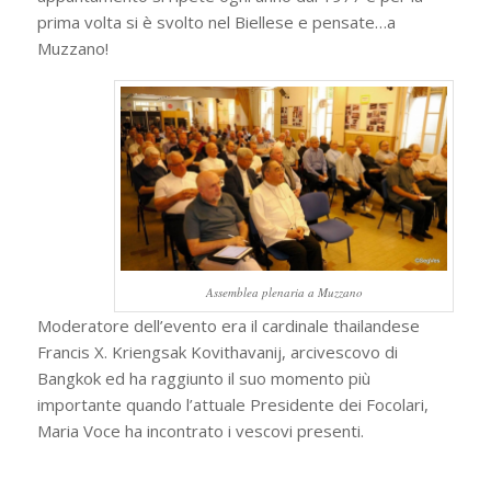
prima volta si è svolto nel Biellese e pensate…a
Muzzano!
Assemblea plenaria a Muzzano
Moderatore dell’evento era il cardinale thailandese
Francis X. Kriengsak Kovithavanij, arcivescovo di
Bangkok ed ha raggiunto il suo momento più
importante quando l’attuale Presidente dei Focolari,
Maria Voce ha incontrato i vescovi presenti.