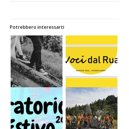
Potrebbero interessarti