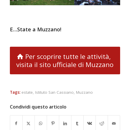
E…State a Muzzano!
Per scoprire tutte le attività,
visita il sito ufficiale di Muzzano
Tags:
estate
,
Istituto San Cassiano
,
Muzzano
Condividi questo articolo