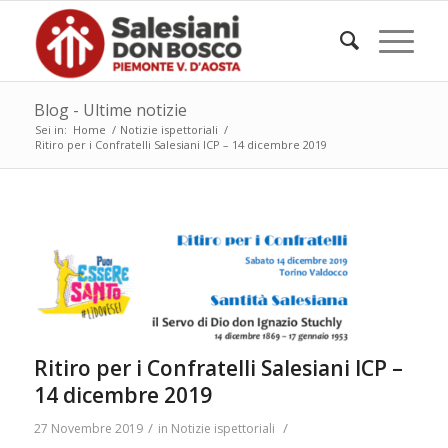
Blog - Ultime notizie
Sei in:
Home
/
Notizie ispettoriali
/
Ritiro per i Confratelli Salesiani ICP – 14 dicembre 2019
Ritiro per i Confratelli Salesiani ICP –
14 dicembre 2019
/
/
27 Novembre 2019
in
Notizie ispettoriali