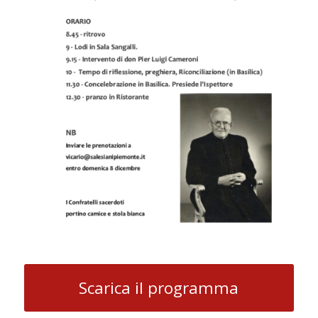
Scarica il programma