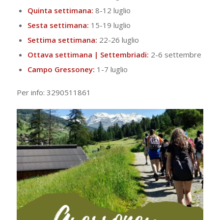
Quinta settimana:
8-12 luglio
Sesta settimana:
15-19 luglio
Settima settimana:
22-26 luglio
Ottava settimana | Settembriadi:
2-6 settembre
Campo Gressoney:
1-7 luglio
Per info: 3290511861