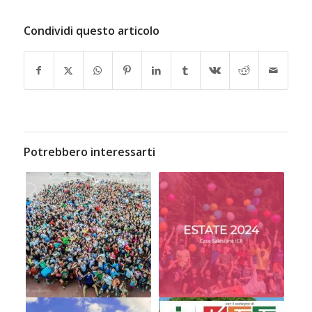
Condividi questo articolo
Potrebbero interessarti