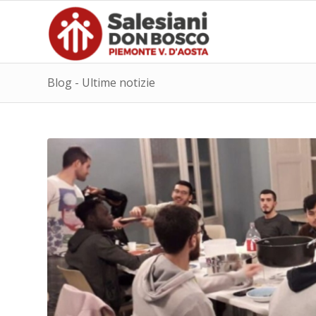
Blog - Ultime notizie