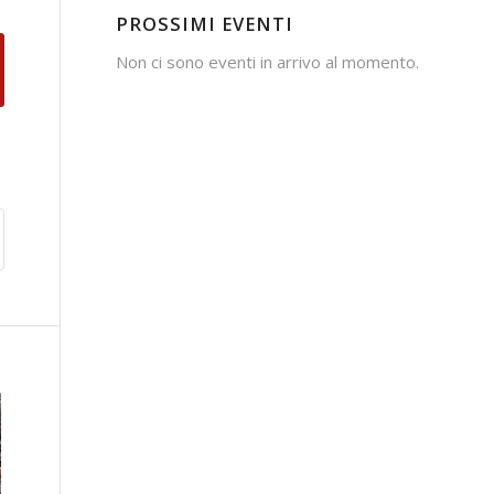
PROSSIMI EVENTI
Non ci sono eventi in arrivo al momento.