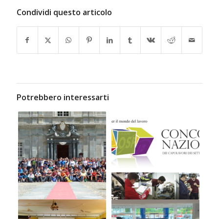
Condividi questo articolo
Potrebbero interessarti