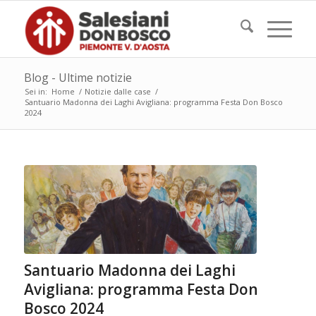
Blog - Ultime notizie
Sei in:
Home
/
Notizie dalle case
/
Santuario Madonna dei Laghi Avigliana: programma Festa Don Bosco
2024
Santuario Madonna dei Laghi
Avigliana: programma Festa Don
Bosco 2024