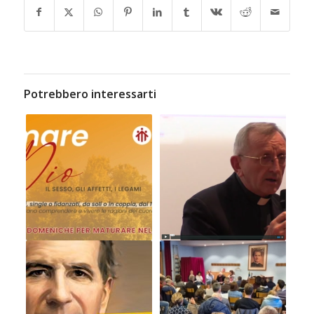
Potrebbero interessarti