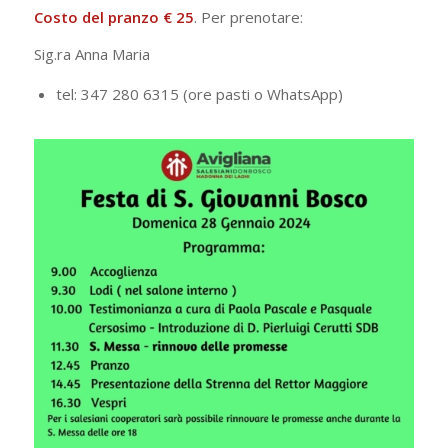
Costo del pranzo € 25
. Per prenotare:
Sig.ra Anna Maria
tel: 347 280 6315 (ore pasti o WhatsApp)