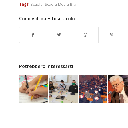
Tags:
Scuola
,
Scuola Media Bra
Condividi questo articolo
Potrebbero interessarti