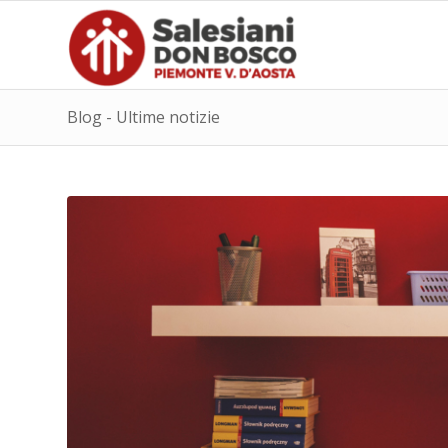
Blog - Ultime notizie