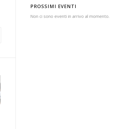
PROSSIMI EVENTI
Non ci sono eventi in arrivo al momento.