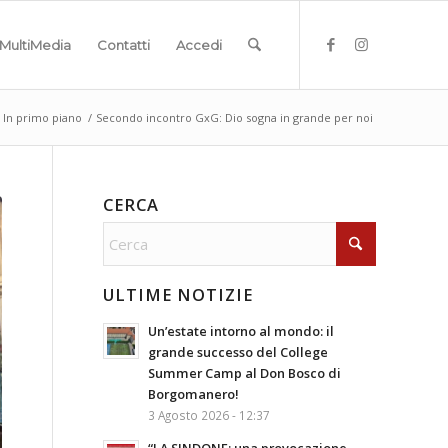
MultiMedia
Contatti
Accedi
In primo piano
/
Secondo incontro GxG: Dio sogna in grande per noi
CERCA
ULTIME NOTIZIE
Un’estate intorno al mondo: il
grande successo del College
Summer Camp al Don Bosco di
Borgomanero!
3 Agosto 2026 - 12:37