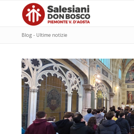
Blog - Ultime notizie