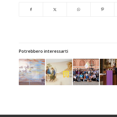
Potrebbero interessarti