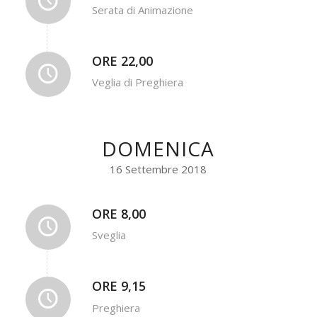
Serata di Animazione
ORE 22,00
Veglia di Preghiera
DOMENICA
16 Settembre 2018
ORE 8,00
Sveglia
ORE 9,15
Preghiera