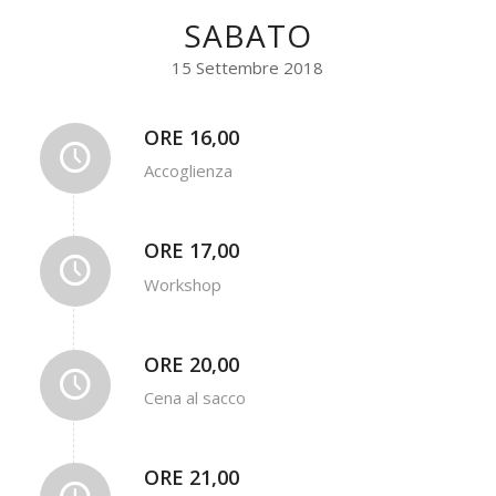
SABATO
15 Settembre 2018
ORE 16,00
Accoglienza
ORE 17,00
Workshop
ORE 20,00
Cena al sacco
ORE 21,00