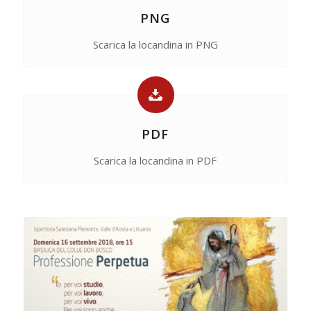
PNG
Scarica la locandina in PNG
PDF
Scarica la locandina in PDF