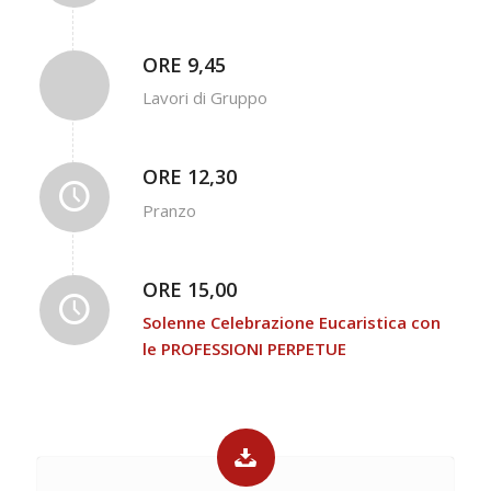
ORE 9,45
Lavori di Gruppo
ORE 12,30
Pranzo
ORE 15,00
Solenne Celebrazione Eucaristica con
le PROFESSIONI PERPETUE