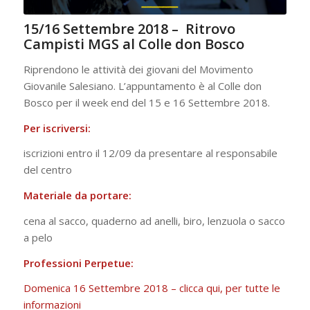
15/16 Settembre 2018 – Ritrovo
Campisti MGS al Colle don Bosco
Riprendono le attività dei giovani del Movimento
Giovanile Salesiano. L’appuntamento è al Colle don
Bosco per il week end del 15 e 16 Settembre 2018.
Per iscriversi:
iscrizioni entro il 12/09 da presentare al responsabile
del centro
Materiale da portare:
cena al sacco, quaderno ad anelli, biro, lenzuola o sacco
a pelo
Professioni Perpetue:
Domenica 16 Settembre 2018 – clicca qui, per tutte le
informazioni