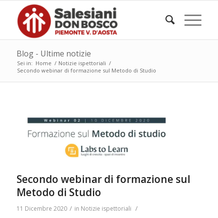
Blog - Ultime notizie
Sei in:
Home
/
Notizie ispettoriali
/
Secondo webinar di formazione sul Metodo di Studio
Secondo webinar di formazione sul
Metodo di Studio
/
/
11 Dicembre 2020
in
Notizie ispettoriali