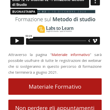
Attraverso la pagina “
Materiale informativo
” sarà
possibile usufruire di tutte le registrazioni dei webinar
che si svolgeranno in questo percorso di formazione
che terminerà a giugno 2021.
Materiale Formativo
Non perdere gli appuntamenti