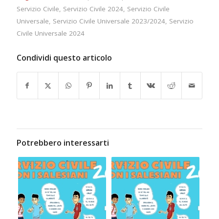
Servizio Civile
,
Servizio Civile 2024
,
Servizio Civile
Universale
,
Servizio Civile Universale 2023/2024
,
Servizio
Civile Universale 2024
Condividi questo articolo
Potrebbero interessarti