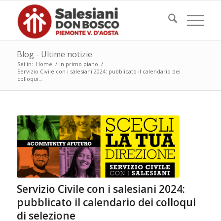
Blog - Ultime notizie
Sei in:
Home
/
In primo piano
/
Servizio Civile con i salesiani 2024: pubblicato il calendario dei
colloqui...
Servizio Civile con i salesiani 2024:
pubblicato il calendario dei colloqui
di selezione