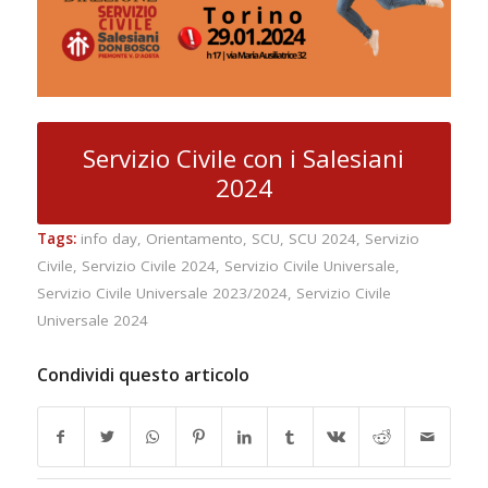
Servizio Civile con i Salesiani
2024
Tags:
info day
,
Orientamento
,
SCU
,
SCU 2024
,
Servizio
Civile
,
Servizio Civile 2024
,
Servizio Civile Universale
,
Servizio Civile Universale 2023/2024
,
Servizio Civile
Universale 2024
Condividi questo articolo