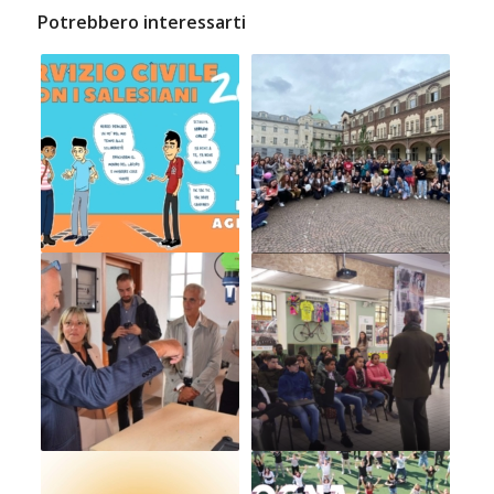
Potrebbero interessarti