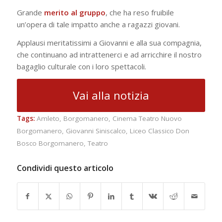
Grande
merito al gruppo
, che ha reso fruibile
un’opera di tale impatto anche a ragazzi giovani.
Applausi meritatissimi a Giovanni e alla sua compagnia,
che continuano ad intrattenerci e ad arricchire il nostro
bagaglio culturale con i loro spettacoli.
Vai alla notizia
Tags:
Amleto
,
Borgomanero
,
Cinema Teatro Nuovo
Borgomanero
,
Giovanni Siniscalco
,
Liceo Classico Don
Bosco Borgomanero
,
Teatro
Condividi questo articolo