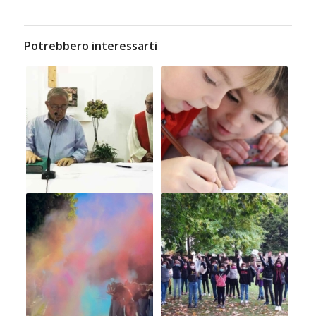
Potrebbero interessarti