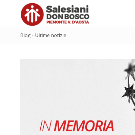
Blog - Ultime notizie