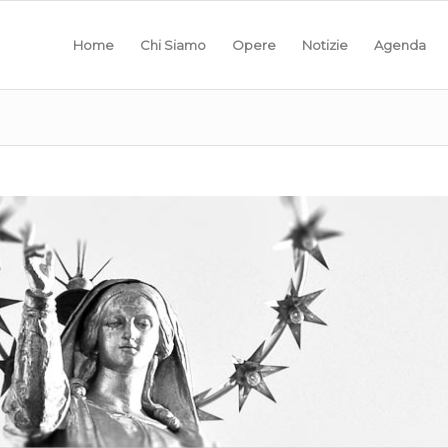
Home
Chi Siamo
Opere
Notizie
Agenda