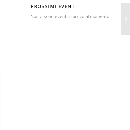
PROSSIMI EVENTI
Non ci sono eventi in arrivo al momento.