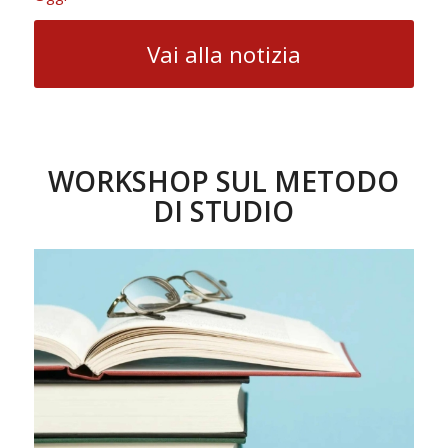
Vai alla notizia
WORKSHOP SUL METODO
DI STUDIO