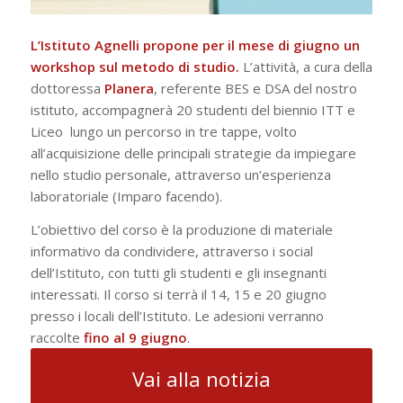
L’Istituto Agnelli propone per il mese di giugno un
workshop sul metodo di studio.
L’attività, a cura della
dottoressa
Planera
, referente BES e DSA del nostro
istituto, accompagnerà 20 studenti del biennio ITT e
Liceo lungo un percorso in tre tappe, volto
all’acquisizione delle principali strategie da impiegare
nello studio personale, attraverso un’esperienza
laboratoriale (Imparo facendo).
L’obiettivo del corso è la produzione di materiale
informativo da condividere, attraverso i social
dell’Istituto, con tutti gli studenti e gli insegnanti
interessati. Il corso si terrà il 14, 15 e 20 giugno
presso i locali dell’Istituto. Le adesioni verranno
raccolte
fino al 9 giugno
.
Vai alla notizia