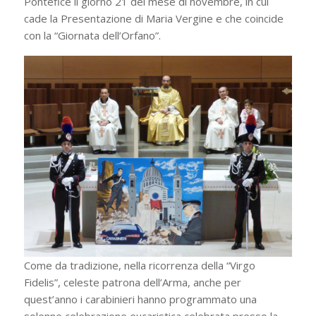
Pontefice il giorno 21 del mese di novembre, in cui
cade la Presentazione di Maria Vergine e che coincide
con la “Giornata dell’Orfano”.
Come da tradizione, nella ricorrenza della “Virgo
Fidelis”, celeste patrona dell’Arma, anche per
quest’anno i carabinieri hanno programmato una