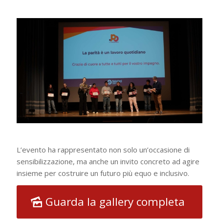
L’evento ha rappresentato non solo un’occasione di
sensibilizzazione, ma anche un invito concreto ad agire
insieme per costruire un futuro più equo e inclusivo.
Guarda la gallery completa