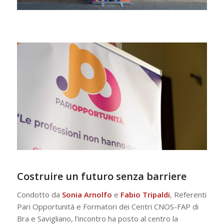
Costruire un futuro senza barriere
Condotto da
Sonia
Arnolfo
e
Fabio
Tripaldi
, Referenti
Pari Opportunità e Formatori dei Centri CNOS-FAP di
Bra e Savigliano, l’incontro ha posto al centro la