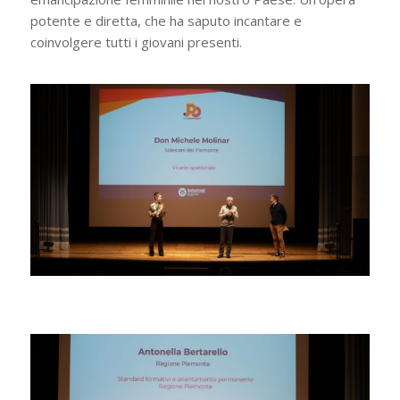
potente e diretta, che ha saputo incantare e
coinvolgere tutti i giovani presenti.