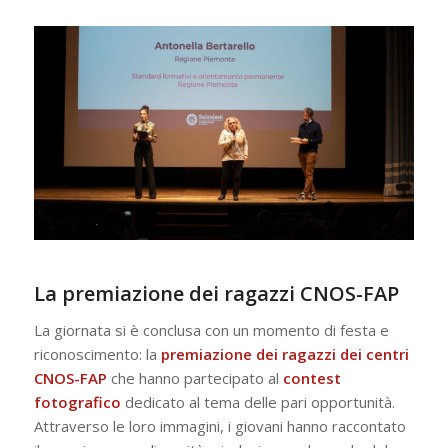
La premiazione dei ragazzi CNOS-FAP
La giornata si è conclusa con un momento di festa e
riconoscimento: la
premiazione dei ragazzi dei centri
CNOS-FAP
che hanno partecipato al
contest
fotografico
dedicato al tema delle pari opportunità.
Attraverso le loro immagini, i giovani hanno raccontato