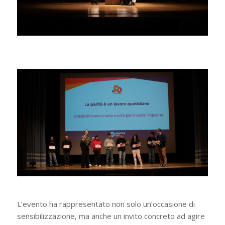
L’evento ha rappresentato non solo un’occasione di
sensibilizzazione, ma anche un invito concreto ad agire