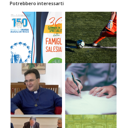
Potrebbero interessarti