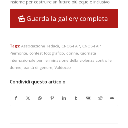
insieme per costruire un futuro più equo e inclusivo.
Guarda la gallery completa
Tags:
Associazione Tedacà
,
CNOS-FAP
,
CNOS-FAP
Piemonte
,
contest fotografico
,
donne
,
Giornata
Internazionale per l'eliminazione della violenza contro le
donne
,
parità di genere
,
Valdocco
Condividi questo articolo