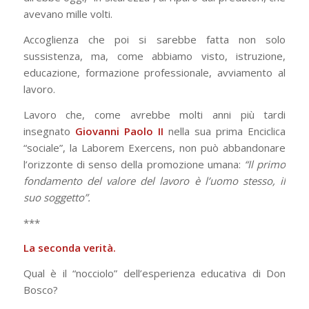
avevano mille volti.
Accoglienza che poi si sarebbe fatta non solo
sussistenza, ma, come abbiamo visto, istruzione,
educazione, formazione professionale, avviamento al
lavoro.
Lavoro che, come avrebbe molti anni più tardi
insegnato
Giovanni Paolo II
nella sua prima Enciclica
“sociale”, la Laborem Exercens, non può abbandonare
l’orizzonte di senso della promozione umana:
“Il primo
fondamento del valore del lavoro è l’uomo stesso, il
suo soggetto”.
***
La seconda verità.
Qual è il “nocciolo” dell’esperienza educativa di Don
Bosco?