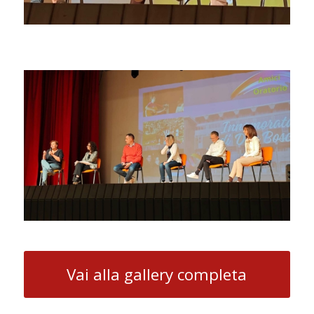
Vai alla gallery completa