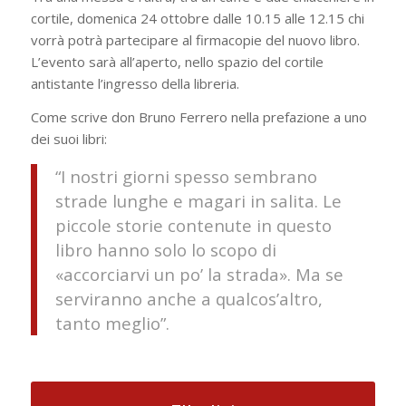
cortile, domenica 24 ottobre dalle 10.15 alle 12.15 chi
vorrà potrà partecipare al firmacopie del nuovo libro.
L’evento sarà all’aperto, nello spazio del cortile
antistante l’ingresso della libreria.
Come scrive don Bruno Ferrero nella prefazione a uno
dei suoi libri:
“I nostri giorni spesso sembrano
strade lunghe e magari in salita.
Le
piccole storie contenute in questo
libro hanno solo lo scopo di
«accorciarvi un po’ la strada». Ma se
serviranno anche a qualcos’altro,
tanto meglio”.