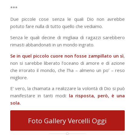
***
Due piccole cose senza le quali Dio non avrebbe
potuto fare nulla di tutto quello che vediamo.
Senza le quali decine di migliaia di ragazzi sarebbero
rimasti abbandonati in un mondo ingrato.
Se in quel piccolo cuore non fosse zampillato un sì
,
non si sarebbe liberato l’oceano di amore e di azione
che irrorato il mondo, che l’ha – almeno un po’ – reso
migliore.
E’ vero, la chiamata a realizzare la volontà di Dio si può
manifestare in tanti modi:
la risposta, però, è una
sola.
Foto Gallery Vercelli Oggi