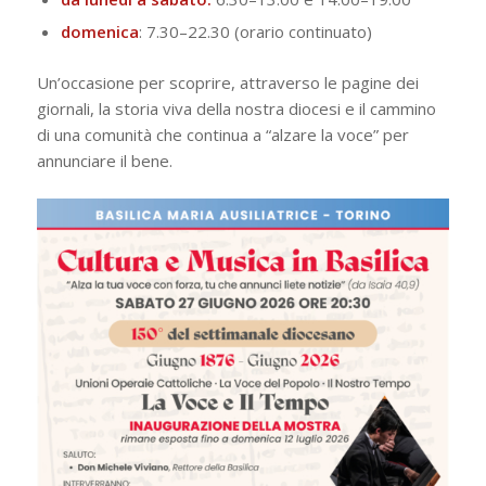
domenica
: 7.30–22.30 (orario continuato)
Un’occasione per scoprire, attraverso le pagine dei
giornali, la storia viva della nostra diocesi e il cammino
di una comunità che continua a “alzare la voce” per
annunciare il bene.