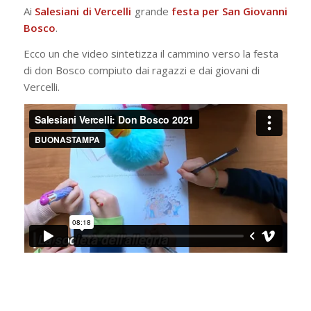
Ai
Salesiani di Vercelli
grande
festa per San Giovanni
Bosco
.
Ecco un che video sintetizza il cammino verso la festa
di don Bosco compiuto dai ragazzi e dai giovani di
Vercelli.