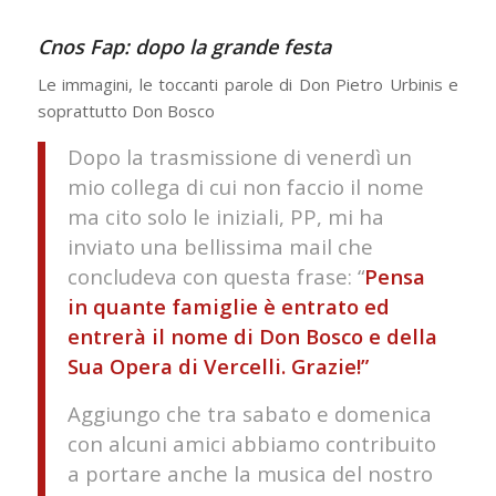
Cnos Fap: dopo la grande festa
Le immagini, le toccanti parole di Don Pietro Urbinis e
soprattutto Don Bosco
Dopo la trasmissione di venerdì un
mio collega di cui non faccio il nome
ma cito solo le iniziali, PP, mi ha
inviato una bellissima mail che
concludeva con questa frase: “
Pensa
in quante famiglie è entrato ed
entrerà il nome di Don Bosco e della
Sua Opera di Vercelli. Grazie!”
Aggiungo che tra sabato e domenica
con alcuni amici abbiamo contribuito
a portare anche la musica del nostro