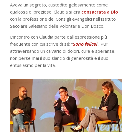
Aveva un segreto, custodito gelosamente come
qualcosa di prezioso. Claudia si era
consacrata a Dio
con la professione dei Consigli evangelici nell’Istituto
Secolare Salesiano delle Volontarie Don Bosco.
L’incontro con Claudia parte dall’espressione più
frequente con cui scrive di sé: “
S
ono felice!
”. Pur
attraversando un calvario di dolori, cure e speranze,
non perse mai il suo slancio di generosità e il suo
entusiasmo per la vita.