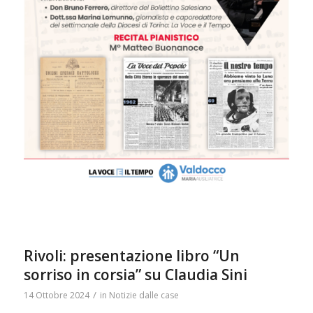
Rivoli: presentazione libro “Un
sorriso in corsia” su Claudia Sini
/
14 Ottobre 2024
in
Notizie dalle case