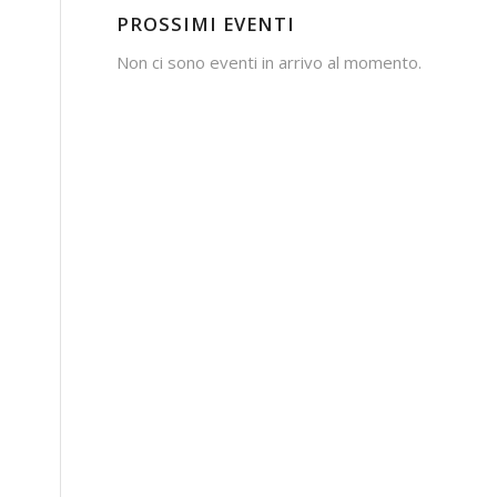
PROSSIMI EVENTI
Non ci sono eventi in arrivo al momento.