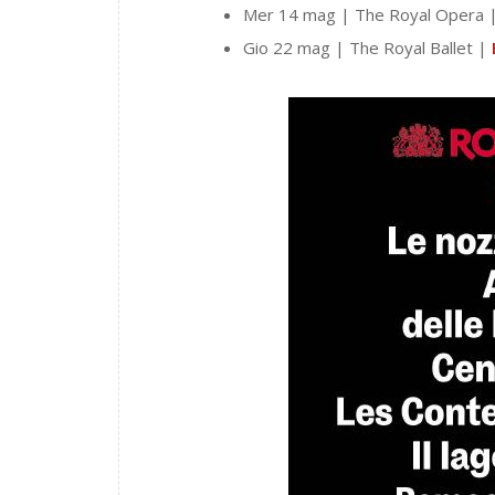
Mer 14 mag | The Royal Opera 
Gio 22 mag | The Royal Ballet |