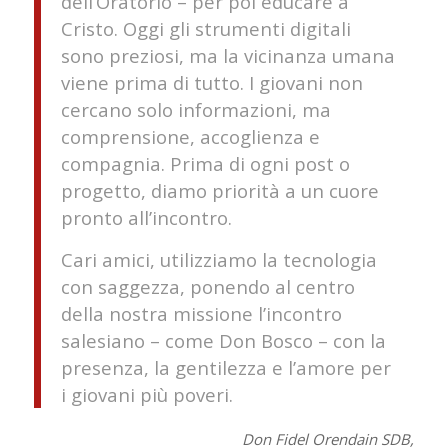
dell’Oratorio – per poi educare a
Cristo. Oggi gli strumenti digitali
sono preziosi, ma la vicinanza umana
viene prima di tutto. I giovani non
cercano solo informazioni, ma
comprensione, accoglienza e
compagnia. Prima di ogni post o
progetto, diamo priorità a un cuore
pronto all’incontro.
Cari amici, utilizziamo la tecnologia
con saggezza, ponendo al centro
della nostra missione l’incontro
salesiano – come Don Bosco – con la
presenza, la gentilezza e l’amore per
i giovani più poveri.
Don Fidel Orendain SDB,