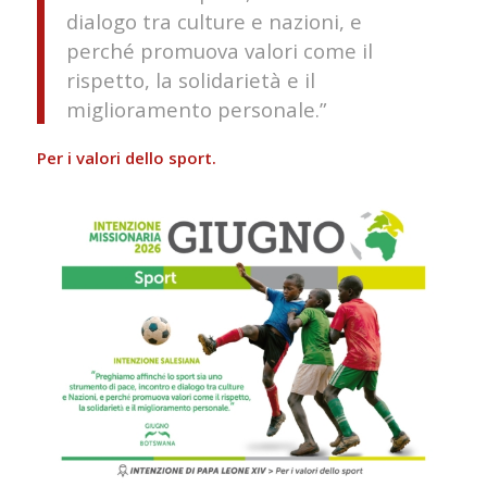
dialogo tra culture e nazioni, e
perché promuova valori come il
rispetto, la solidarietà e il
miglioramento personale.”
Per i valori dello sport.