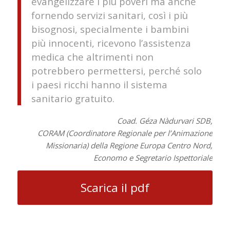
evangelizzare i più poveri ma anche
fornendo servizi sanitari, così i più
bisognosi, specialmente i bambini
più innocenti, ricevono l’assistenza
medica che altrimenti non
potrebbero permettersi, perché solo
i paesi ricchi hanno il sistema
sanitario gratuito.
Coad. Géza Nàdurvari SDB,
CORAM (Coordinatore Regionale per l’Animazione
Missionaria) della Regione Europa Centro Nord,
Economo e Segretario Ispettoriale
Scarica il pdf