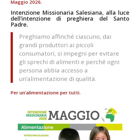
Maggio 2026.
Intenzione Missionaria Salesiana, alla luce
dell’intenzione di preghiera del Santo
Padre.
Preghiamo affinché ciascuno, dai
grandi produttori ai piccoli
consumatori, si impegni per evitare
gli sprechi di alimenti e perché ogni
persona abbia accesso a
un’alimentazione di qualità.
Per un’alimentazione per tutti.