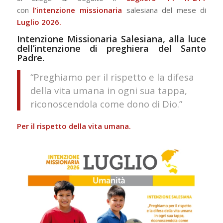
con
l’intenzione missionaria
salesiana del mese di
Luglio 2026.
Intenzione Missionaria Salesiana, alla luce
dell’intenzione di preghiera del Santo
Padre.
“Preghiamo per il rispetto e la difesa
della vita umana in ogni sua tappa,
riconoscendola come dono di Dio.”
Per il rispetto della vita umana.