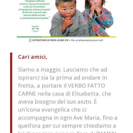
Cari amici,
Siamo a maggio. Lasciamo che ad
ispirarci sia la prima ad andare in
fretta, a portare il VERBO FATTO
CARNE nella casa di Elisabetta, che
aveva bisogno del suo aiuto. È
un’icona evangelica che ci
accompagna in ogni Ave Maria, fino a
quell’ora per cui sempre chiediamo a