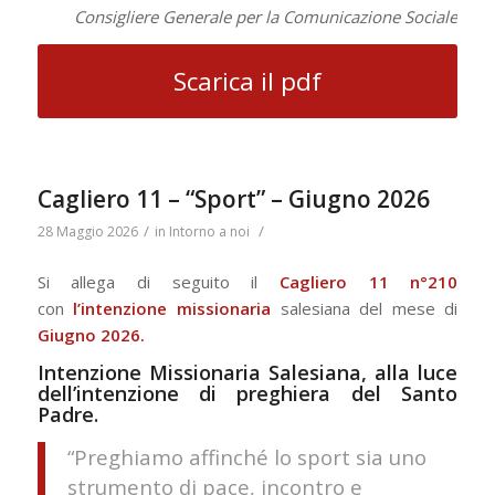
Consigliere Generale per la Comunicazione Sociale
Scarica il pdf
Cagliero 11 – “Sport” – Giugno 2026
/
/
28 Maggio 2026
in
Intorno a noi
Si allega di seguito il
Cagliero 11 n°210
con
l’intenzione missionaria
salesiana del mese di
Giugno 2026.
Intenzione Missionaria Salesiana, alla luce
dell’intenzione di preghiera del Santo
Padre.
“Preghiamo affinché lo sport sia uno
strumento di pace, incontro e