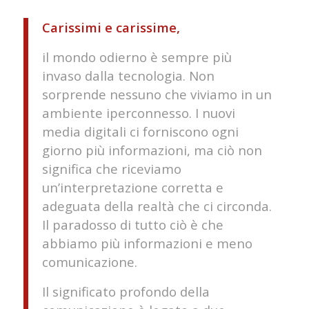
Carissimi e carissime,
il mondo odierno è sempre più
invaso dalla tecnologia. Non
sorprende nessuno che viviamo in un
ambiente iperconnesso. I nuovi
media digitali ci forniscono ogni
giorno più informazioni, ma ciò non
significa che riceviamo
un’interpretazione corretta e
adeguata della realtà che ci circonda.
Il paradosso di tutto ciò è che
abbiamo più informazioni e meno
comunicazione.
Il significato profondo della