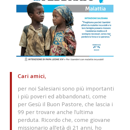
Cari amici,
per noi Salesiani sono più importanti
i più poveri ed abbandonati, come
per Gesù il Buon Pastore, che lascia i
99 per trovare anche l’ultima
perduta. Ricordo che, come giovane
missionario all’età di 21 anni, ho