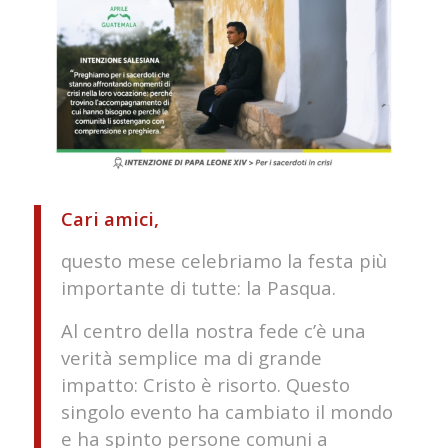
Cari amici,
questo mese celebriamo la festa più
importante di tutte: la Pasqua.
Al centro della nostra fede c’è una
verità semplice ma di grande
impatto: Cristo è risorto. Questo
singolo evento ha cambiato il mondo
e ha spinto persone comuni a