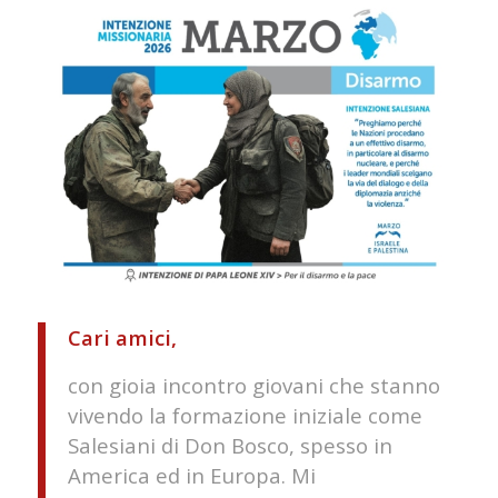
Cari amici,
con gioia incontro giovani che stanno
vivendo la formazione iniziale come
Salesiani di Don Bosco, spesso in
America ed in Europa. Mi