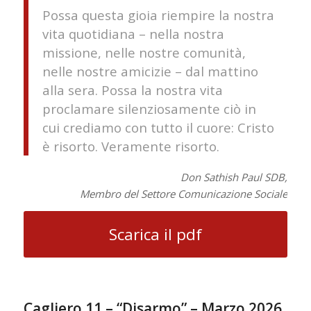
Possa questa gioia riempire la nostra
vita quotidiana – nella nostra
missione, nelle nostre comunità,
nelle nostre amicizie – dal mattino
alla sera. Possa la nostra vita
proclamare silenziosamente ciò in
cui crediamo con tutto il cuore: Cristo
è risorto. Veramente risorto.
Don Sathish Paul SDB,
Membro del Settore Comunicazione Sociale
Scarica il pdf
Cagliero 11 – “Disarmo” – Marzo 2026