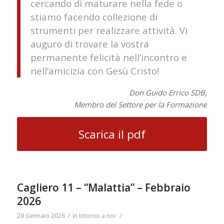
cercando di maturare nella fede o
stiamo facendo collezione di
strumenti per realizzare attività. Vi
auguro di trovare la vostra
permanente felicità nell’incontro e
nell’amicizia con Gesù Cristo!
Don Guido Errico SDB,
Membro del Settore per la Formazione
Scarica il pdf
Cagliero 11 – “Malattia” – Febbraio
2026
/
/
29 Gennaio 2026
in
Intorno a noi