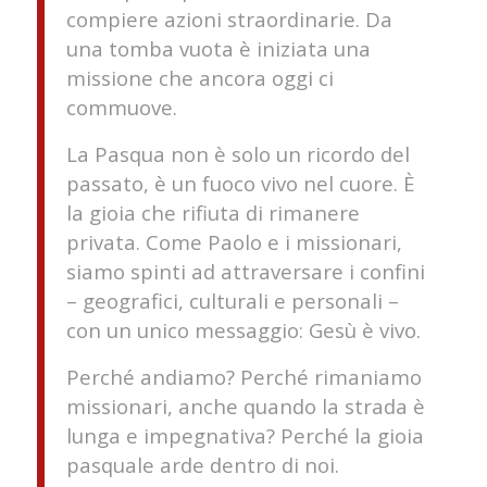
compiere azioni straordinarie. Da
una tomba vuota è iniziata una
missione che ancora oggi ci
commuove.
La Pasqua non è solo un ricordo del
passato, è un fuoco vivo nel cuore. È
la gioia che rifiuta di rimanere
privata. Come Paolo e i missionari,
siamo spinti ad attraversare i confini
– geografici, culturali e personali –
con un unico messaggio: Gesù è vivo.
Perché andiamo? Perché rimaniamo
missionari, anche quando la strada è
lunga e impegnativa? Perché la gioia
pasquale arde dentro di noi.