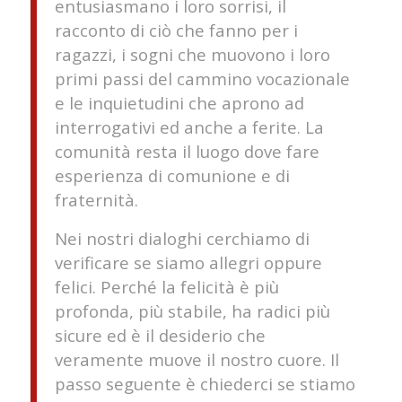
entusiasmano i loro sorrisi, il
racconto di ciò che fanno per i
ragazzi, i sogni che muovono i loro
primi passi del cammino vocazionale
e le inquietudini che aprono ad
interrogativi ed anche a ferite. La
comunità resta il luogo dove fare
esperienza di comunione e di
fraternità.
Nei nostri dialoghi cerchiamo di
verificare se siamo allegri oppure
felici. Perché la felicità è più
profonda, più stabile, ha radici più
sicure ed è il desiderio che
veramente muove il nostro cuore. Il
passo seguente è chiederci se stiamo