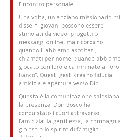
l’incontro personale.
Una volta, un anziano missionario mi
disse: “I giovani possono essere
stimolati da video, progetti o
messaggi online, ma ricordano
quando li abbiamo ascoltati,
chiamati per nome, quando abbiamo
giocato con loro e camminato al loro
fianco”. Questi gesti creano fiducia,
amicizia e apertura verso Dio.
Questa è la comunicazione salesiana:
la presenza. Don Bosco ha
conquistato i cuori attraverso
l’amicizia, la gentilezza, la compagnia
gioiosa e lo spirito di famiglia