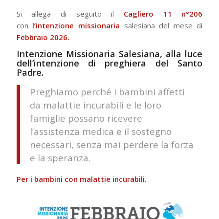
Si allega di seguito il
Cagliero 11 n°206
con
l’intenzione missionaria
salesiana del mese di
Febbraio 2026.
Intenzione Missionaria Salesiana, alla luce
dell’intenzione di preghiera del Santo
Padre.
Preghiamo perché i bambini affetti
da malattie incurabili e le loro
famiglie possano ricevere
l’assistenza medica e il sostegno
necessari, senza mai perdere la forza
e la speranza.
Per i bambini con malattie incurabili.