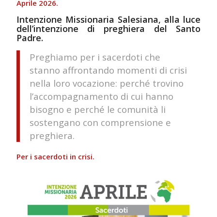
Aprile 2026.
Intenzione Missionaria Salesiana, alla luce
dell’intenzione di preghiera del Santo
Padre.
Preghiamo per i sacerdoti che
stanno affrontando momenti di crisi
nella loro vocazione: perché trovino
l’accompagnamento di cui hanno
bisogno e perché le comunità li
sostengano con comprensione e
preghiera.
Per i sacerdoti in crisi.