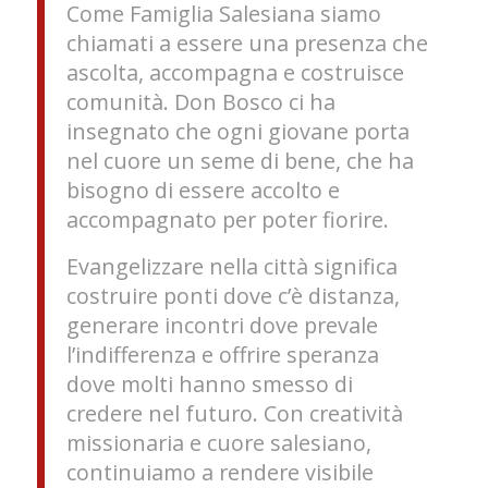
Come Famiglia Salesiana siamo
chiamati a essere una presenza che
ascolta, accompagna e costruisce
comunità. Don Bosco ci ha
insegnato che ogni giovane porta
nel cuore un seme di bene, che ha
bisogno di essere accolto e
accompagnato per poter fiorire.
Evangelizzare nella città significa
costruire ponti dove c’è distanza,
generare incontri dove prevale
l’indifferenza e offrire speranza
dove molti hanno smesso di
credere nel futuro. Con creatività
missionaria e cuore salesiano,
continuiamo a rendere visibile