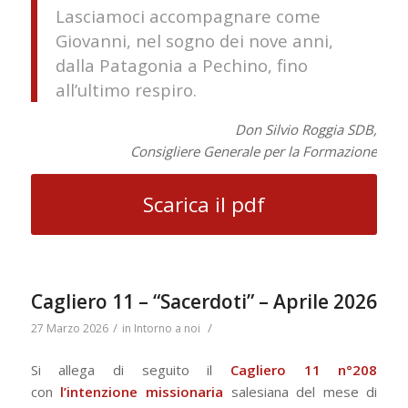
Lasciamoci accompagnare come
Giovanni, nel sogno dei nove anni,
dalla Patagonia a Pechino, fino
all’ultimo respiro.
Don Silvio Roggia SDB,
Consigliere Generale per la Formazione
Scarica il pdf
Cagliero 11 – “Sacerdoti” – Aprile 2026
/
/
27 Marzo 2026
in
Intorno a noi
Si allega di seguito il
Cagliero 11 n°208
con
l’intenzione missionaria
salesiana del mese di