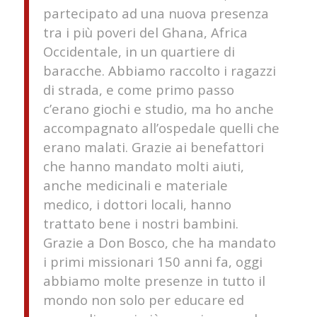
partecipato ad una nuova presenza
tra i più poveri del Ghana, Africa
Occidentale, in un quartiere di
baracche. Abbiamo raccolto i ragazzi
di strada, e come primo passo
c’erano giochi e studio, ma ho anche
accompagnato all’ospedale quelli che
erano malati. Grazie ai benefattori
che hanno mandato molti aiuti,
anche medicinali e materiale
medico, i dottori locali, hanno
trattato bene i nostri bambini.
Grazie a Don Bosco, che ha mandato
i primi missionari 150 anni fa, oggi
abbiamo molte presenze in tutto il
mondo non solo per educare ed