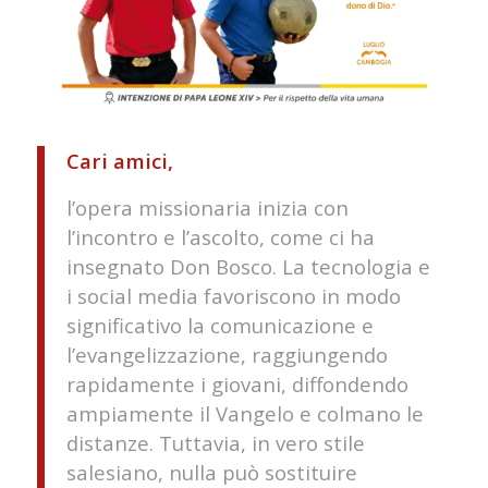
Cari amici,
l’opera missionaria inizia con
l’incontro e l’ascolto, come ci ha
insegnato Don Bosco. La tecnologia e
i social media favoriscono in modo
significativo la comunicazione e
l’evangelizzazione, raggiungendo
rapidamente i giovani, diffondendo
ampiamente il Vangelo e colmano le
distanze. Tuttavia, in vero stile
salesiano, nulla può sostituire