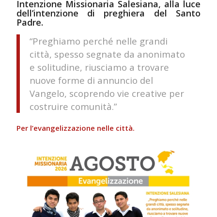
Intenzione Missionaria Salesiana, alla luce
dell’intenzione di preghiera del Santo
Padre.
“Preghiamo perché nelle grandi
città, spesso segnate da anonimato
e solitudine, riusciamo a trovare
nuove forme di annuncio del
Vangelo, scoprendo vie creative per
costruire comunità.”
Per l’evangelizzazione nelle città.