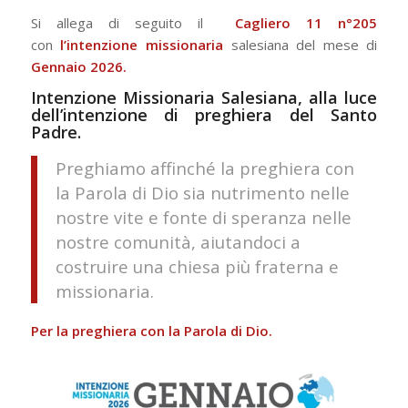
Si allega di seguito il
Cagliero 11 n°205
con
l’intenzione missionaria
salesiana del mese di
Gennaio 2026.
Intenzione Missionaria Salesiana, alla luce
dell’intenzione di preghiera del Santo
Padre.
Preghiamo affinché la preghiera con
la Parola di Dio sia nutrimento nelle
nostre vite e fonte di speranza nelle
nostre comunità, aiutandoci a
costruire una chiesa più fraterna e
missionaria.
Per la preghiera con la Parola di Dio.