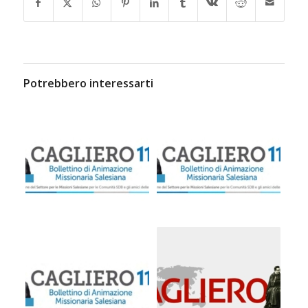
Potrebbero interessarti