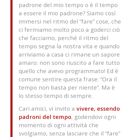
padrone del mio tempo o è il tempo
a essere il mio padrone? Siamo così
immersi nel ritmo del “fare” cose, che
ci fermiamo molto poco a goderci ciò
che facciamo, perché il ritmo del
tempo segna la nostra vita e quando
arriviamo a casa ci rimane un sapore
amaro: non sono riuscito a fare tutto
quello che avevo programmato! Ed è
comune sentire questa frase: “Ora il
tempo non basta per niente”. Ma è
lo stesso tempo di sempre.
Cari amici, vi invito a
vivere, essendo
padroni del tempo
, godendovi ogni
momento di ogni attività che
svolgiamo, senza lasciare che il “fare”