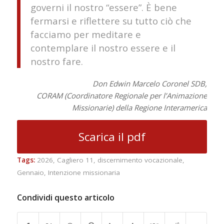
governi il nostro “essere”. È bene
fermarsi e riflettere su tutto ciò che
facciamo per meditare e
contemplare il nostro essere e il
nostro fare.
Don Edwin Marcelo Coronel SDB,
CORAM (Coordinatore Regionale per l’Animazione
Missionarie) della Regione Interamerica
Scarica il pdf
Tags:
2026
,
Cagliero 11
,
discernimento vocazionale
,
Gennaio
,
Intenzione missionaria
Condividi questo articolo