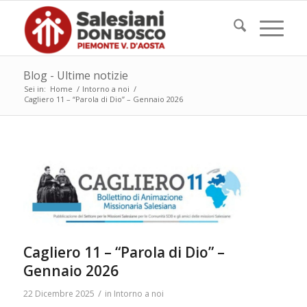
Blog - Ultime notizie
Sei in:
Home
/
Intorno a noi
/
Cagliero 11 – “Parola di Dio” – Gennaio 2026
Cagliero 11 – “Parola di Dio” –
Gennaio 2026
/
22 Dicembre 2025
in
Intorno a noi