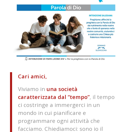
Cari amici,
Viviamo in
una società
caratterizzata dal “tempo”
, il tempo
ci costringe a immergerci in un
mondo in cui pianificare e
programmare ogni attività che
facciamo. Chiediamoci: sono io il