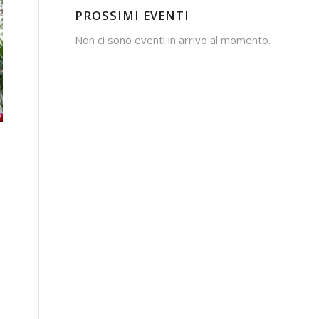
PROSSIMI EVENTI
Non ci sono eventi in arrivo al momento.