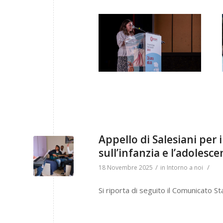
Appello di Salesiani per i
sull’infanzia e l’adoles
/
/
18 Novembre 2025
in
Intorno a noi
Si riporta di seguito il Comunicato Sta