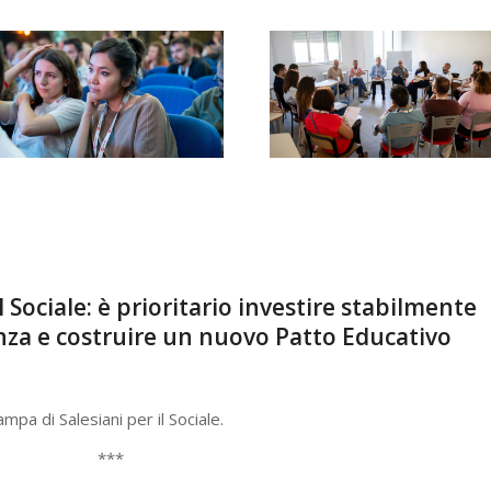
l Sociale: è prioritario investire stabilmente
cenza e costruire un nuovo Patto Educativo
mpa di Salesiani per il Sociale.
***