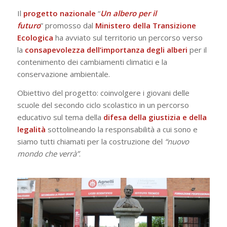
Il
progetto nazionale
“
Un albero per il
futuro
” promosso dal
Ministero della Transizione
Ecologica
ha avviato sul territorio un percorso verso
la
consapevolezza dell’importanza degli alberi
per il
contenimento dei cambiamenti climatici e la
conservazione ambientale.
Obiettivo del progetto: coinvolgere i giovani delle
scuole del secondo ciclo scolastico in un percorso
educativo sul tema della
difesa della giustizia e della
legalità
sottolineando la responsabilità a cui sono e
siamo tutti chiamati per la costruzione del
“nuovo
mondo che verrà”
.