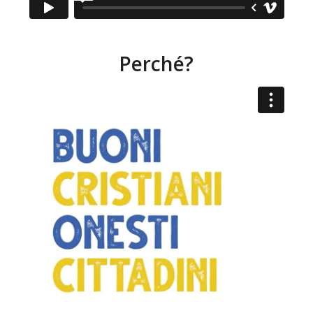
Perché?