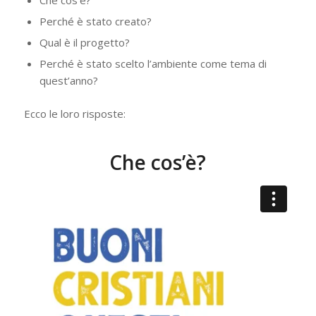
Che cos’è?
Perché è stato creato?
Qual è il progetto?
Perché è stato scelto l’ambiente come tema di
quest’anno?
Ecco le loro risposte:
Che cos’è?