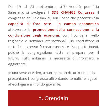
Dal 19 al 23 settembre, all’Università pontificia
Salesiana, si svolgerà l’
SDB CHANGE Congress
, il
congresso dei Salesiani di Don Bosco che potenzierà la
capacità di fare rete in campo economico
attraverso la
promozione della connessione e la
condivisione degli economi
, con incontri a livello
regionale e seminari internazionali. Filo conduttore di
tutto il Congresso è creare una rete tra i partecipanti,
poiché la congregazione tutta si prepara per il
futuro. Tutti abbiamo la necessità di informarci e
aggiornarci.
In una serie di video, alcuni ispettori di tutto il mondo
presentano il congresso affrontando tematiche legate
all’ecologia e al mondo giovanile:
d. Orendain