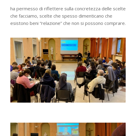
ha permesso di riflettere sulla concretezza delle scelte
che facciamo, scelte che spesso dimenticano che
esistono beni “relazione” che non si possono comprare.