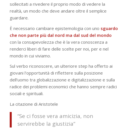
sollecitati a rivedere il proprio modo di vedere la
realtà, un modo che deve andare oltre il semplice
guardare.
È necessario cambiare epistemologia con uno
sguardo
che non parte più dal nord ma dal sud del mondo
con la consapevolezza che è la vera conoscenza a
renderci liberi di fare delle scelte per noi, per e nel
mondo in cui viviamo.
Sul verbo riconoscere, un ulteriore step ha offerto ai
giovani l’opportunità di riflettere sulla posizione
dell’uomo tra globalizzazione e digitalizzazione e sulla
radice dei problemi economici che hanno sempre radici
sociali e spirituali.
La citazione di Aristotele
“
Se ci fosse vera amicizia, non
servirebbe la giustizia
”