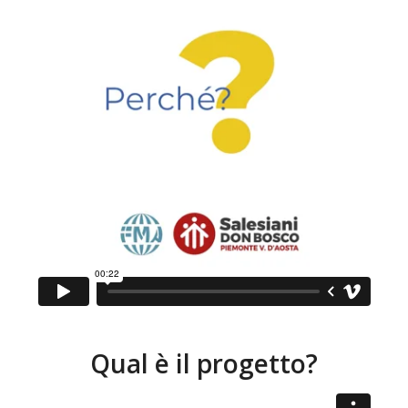
Qual è il progetto?