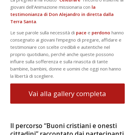
giovani dell’Animazione missionaria con
la
testimonianza di Don Alejandro in diretta dalla
Terra Santa
.
Le sue parole sulla necessità di
pace
e
perdono
hanno
consegnato ai giovani l’impegno di pregare, affidare e
testimoniare con scelte credibili e autentiche nel
proprio quotidiano, perché anche queste possono
influire sulla sofferenza e sulla rinascita di tante
bambine, bambini, donne e uomini che oggi non hanno
la libertà di scegliere.
Vai alla gallery completa
Il percorso “Buoni cristiani e onesti
cittadini” raccontato dai partecipanti