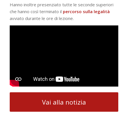
Hanno inoltre presenziato tutte le seconde superiori
che hanno così terminato il
percorso sulla legalità
avviato durante le ore di lezione.
Vai alla notizia