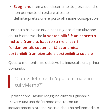
Scegliere
: il tema del discernimento gesuitico, che
non permette di restare al piano
dell’interpretazione e porta all’azione consapevole.
L’incontro ha avuto inizio con un gioco di simulazione,
da cui è emerso che l
a sostenibilità è un concetto
molto più ampio, basato su tre pilastri
fondamentali: sostenibilità economica,
sostenibilità ambientale e sostenibilità sociale
.
Questo momento introduttivo ha innescato una prima
domanda:
“Come definiresti l’epoca attuale in
cui viviamo?”
Il professore Davide Maggi ha aiutato i giovani a
trovare una una definizione esatta con un
inquadramento storico-sociale che li ha nell’immediato