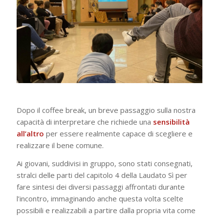
Dopo il coffee break, un breve passaggio sulla nostra
capacità di interpretare che richiede una
sensibilità
all’altro
per essere realmente capace di scegliere e
realizzare il bene comune.
Ai giovani, suddivisi in gruppo, sono stati consegnati,
stralci delle parti del capitolo 4 della
Laudato Sì
per
fare sintesi dei diversi passaggi affrontati durante
l’incontro, immaginando anche questa volta scelte
possibili e realizzabili a partire dalla propria vita come