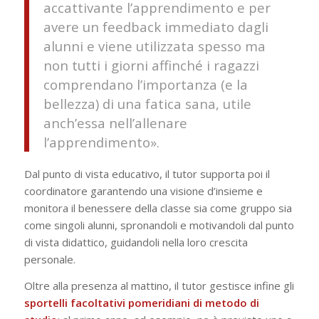
accattivante l’apprendimento e per
avere un feedback immediato dagli
alunni e viene utilizzata spesso ma
non tutti i giorni affinché i ragazzi
comprendano l’importanza (e la
bellezza) di una fatica sana, utile
anch’essa nell’allenare
l’apprendimento».
Dal punto di vista educativo, il tutor supporta poi il
coordinatore garantendo una visione d’insieme e
monitora il benessere della classe sia come gruppo sia
come singoli alunni, spronandoli e motivandoli dal punto
di vista didattico, guidandoli nella loro crescita
personale.
Oltre alla presenza al mattino, il tutor gestisce infine gli
sportelli facoltativi pomeridiani di metodo di