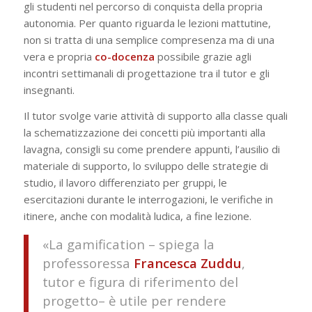
gli studenti nel percorso di conquista della propria
autonomia. Per quanto riguarda le lezioni mattutine,
non si tratta di una semplice compresenza ma di una
vera e propria
co-docenza
possibile grazie agli
incontri settimanali di progettazione tra il tutor e gli
insegnanti.
Il tutor svolge varie attività di supporto alla classe quali
la schematizzazione dei concetti più importanti alla
lavagna, consigli su come prendere appunti, l’ausilio di
materiale di supporto, lo sviluppo delle strategie di
studio, il lavoro differenziato per gruppi, le
esercitazioni durante le interrogazioni, le verifiche in
itinere, anche con modalità ludica, a fine lezione.
«La gamification – spiega la
professoressa
Francesca
Zuddu
,
tutor e figura di riferimento del
progetto– è utile per rendere