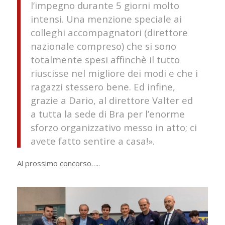
l’impegno durante 5 giorni molto
intensi. Una menzione speciale ai
colleghi accompagnatori (direttore
nazionale compreso) che si sono
totalmente spesi affinchè il tutto
riuscisse nel migliore dei modi e che i
ragazzi stessero bene. Ed infine,
grazie a Dario, al direttore Valter ed
a tutta la sede di Bra per l’enorme
sforzo organizzativo messo in atto; ci
avete fatto sentire a casa!».
Al prossimo concorso…..