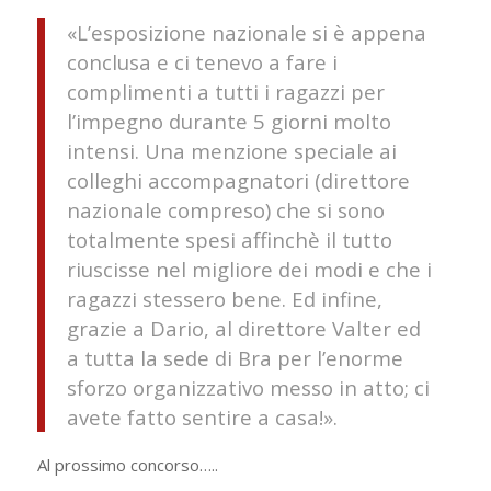
«L’esposizione nazionale si è appena
conclusa e ci tenevo a fare i
complimenti a tutti i ragazzi per
l’impegno durante 5 giorni molto
intensi. Una menzione speciale ai
colleghi accompagnatori (direttore
nazionale compreso) che si sono
totalmente spesi affinchè il tutto
riuscisse nel migliore dei modi e che i
ragazzi stessero bene. Ed infine,
grazie a Dario, al direttore Valter ed
a tutta la sede di Bra per l’enorme
sforzo organizzativo messo in atto; ci
avete fatto sentire a casa!».
Al prossimo concorso…..