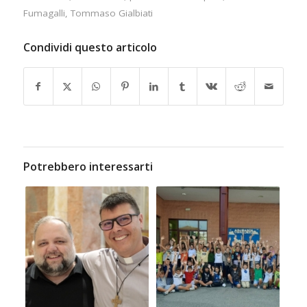
Fumagalli
,
Tommaso Gialbiati
Condividi questo articolo
Potrebbero interessarti