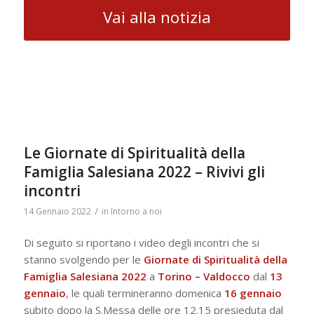
Vai alla notizia
Le Giornate di Spiritualità della
Famiglia Salesiana 2022 – Rivivi gli
incontri
/
14 Gennaio 2022
in
Intorno a noi
Di seguito si riportano i video degli incontri che si
stanno svolgendo per le
Giornate di Spiritualità della
Famiglia Salesiana 2022
a
Torino – Valdocco
dal
13
gennaio
, le quali termineranno domenica
16 gennaio
subito dopo la S.Messa delle ore 12.15 presieduta dal