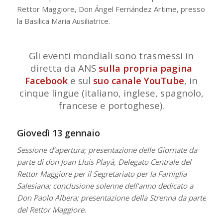
Rettor Maggiore, Don Ángel Fernández Artime, presso
la Basilica Maria Ausiliatrice.
Gli eventi mondiali sono trasmessi in
diretta da ANS
sulla propria pagina
Facebook
e sul
suo canale YouTube
, in
cinque lingue (italiano, inglese, spagnolo,
francese e portoghese).
Giovedì 13 gennaio
Sessione d’apertura; presentazione delle Giornate da
parte di don Joan Lluís Playà, Delegato Centrale del
Rettor Maggiore per il Segretariato per la Famiglia
Salesiana; conclusione solenne dell’anno dedicato a
Don Paolo Albera; presentazione della Strenna da parte
del Rettor Maggiore.