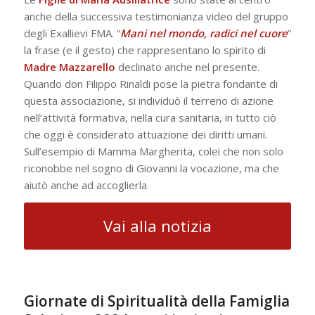
anche della successiva testimonianza video del gruppo
degli Exallievi FMA. “
Mani nel mondo, radici nel cuore
”
la frase (e il gesto) che rappresentano lo spirito di
Madre Mazzarello
declinato anche nel presente.
Quando don Filippo Rinaldi pose la pietra fondante di
questa associazione, si individuò il terreno di azione
nell’attività formativa, nella cura sanitaria, in tutto ciò
che oggi è considerato attuazione dei diritti umani.
Sull’esempio di Mamma Margherita, colei che non solo
riconobbe nel sogno di Giovanni la vocazione, ma che
aiutò anche ad accoglierla.
Vai alla notizia
Giornate di Spiritualità della Famiglia