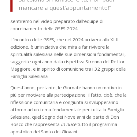
mancare a quest’appuntamento!”
sentiremo nel video preparato dall’equipe di
coordinamento delle GSFS 2024.
L’incontro delle GSFS, che nel 2024 arriverà alla XLII
edizione, è un’iniziativa che mira a far rivivere la
spiritualità salesiana nelle sue dimensioni fondamentali,
suggerite ogni anno dalla rispettiva Strenna del Rettor
Maggiore, e in spirito di comunione tra i 32 gruppi della
Famiglia Salesiana.
Quest’anno, pertanto, le Giornate hanno un motivo in
più per motivare alla partecipazione: il fatto, cioè, che la
riflessione comunitaria e congiunta si svilupperanno
attorno ad un tema fondamentale per tutta la Famiglia
Salesiana, quel Sogno dei Nove anni da parte di Don
Bosco che rappresenta
in nuce
tutto il programma
apostolico del Santo dei Giovani.