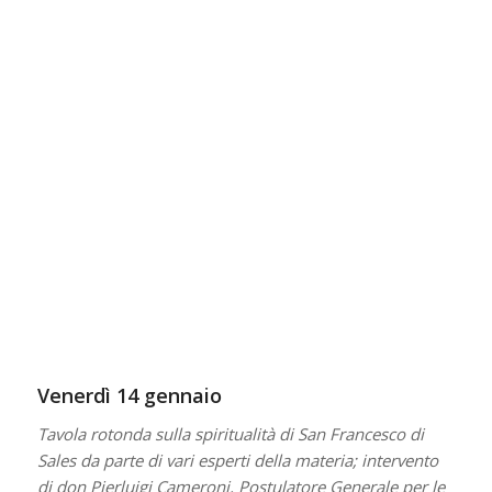
Venerdì 14 gennaio
Tavola rotonda sulla spiritualità di San Francesco di
Sales da parte di vari esperti della materia; intervento
di don Pierluigi Cameroni, Postulatore Generale per le