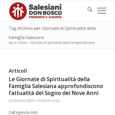
Tag Archivio per: Giornate di Spiritualità della
Famiglia Salesiana
Sei in:
Home
/
Giornate di Spiritualità della Famiglia Salesiana
Articoli
Le Giornate di Spiritualità della
Famiglia Salesiana approfondiscono
l’attualità del Sogno dei Nove Anni
/
22 Gennaio 2024
in
Intorno a noi
Dall’agenzia ANS.