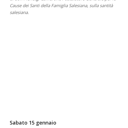
Cause dei Santi della Famiglia Salesiana, sulla santità
salesiana.
Sabato 15 gennaio