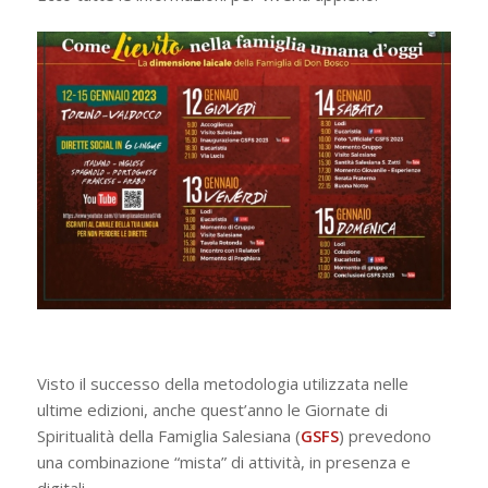
Visto il successo della metodologia utilizzata nelle
ultime edizioni, anche quest’anno le Giornate di
Spiritualità della Famiglia Salesiana (
GSFS
) prevedono
una combinazione “mista” di attività, in presenza e