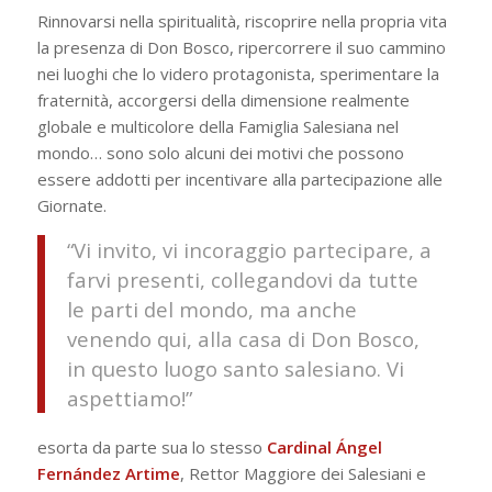
Rinnovarsi nella spiritualità, riscoprire nella propria vita
la presenza di Don Bosco, ripercorrere il suo cammino
nei luoghi che lo videro protagonista, sperimentare la
fraternità, accorgersi della dimensione realmente
globale e multicolore della Famiglia Salesiana nel
mondo… sono solo alcuni dei motivi che possono
essere addotti per incentivare alla partecipazione alle
Giornate.
“Vi invito, vi incoraggio partecipare, a
farvi presenti, collegandovi da tutte
le parti del mondo, ma anche
venendo qui, alla casa di Don Bosco,
in questo luogo santo salesiano. Vi
aspettiamo!”
esorta da parte sua lo stesso
Cardinal Ángel
Fernández Artime
, Rettor Maggiore dei Salesiani e