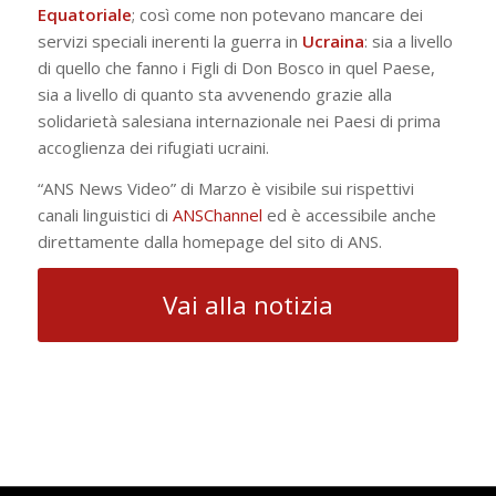
Equatoriale
; così come non potevano mancare dei
servizi speciali inerenti la guerra in
Ucraina
: sia a livello
di quello che fanno i Figli di Don Bosco in quel Paese,
sia a livello di quanto sta avvenendo grazie alla
solidarietà salesiana internazionale nei Paesi di prima
accoglienza dei rifugiati ucraini.
“ANS News Video” di Marzo è visibile sui rispettivi
canali linguistici di
ANSChannel
ed è accessibile anche
direttamente dalla homepage del sito di ANS.
Vai alla notizia