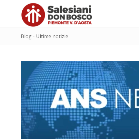
Blog - Ultime notizie