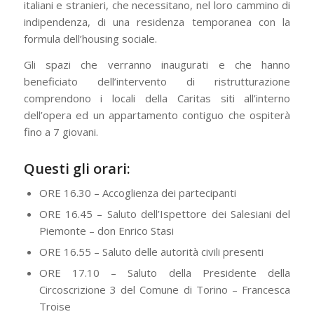
italiani e stranieri, che necessitano, nel loro cammino di
indipendenza, di una residenza temporanea con la
formula dell’housing sociale.
Gli spazi che verranno inaugurati e che hanno
beneficiato dell’intervento di ristrutturazione
comprendono i locali della Caritas siti all’interno
dell’opera ed un appartamento contiguo che ospiterà
fino a 7 giovani.
Questi gli orari:
ORE 16.30 – Accoglienza dei partecipanti
ORE 16.45 – Saluto dell’Ispettore dei Salesiani del
Piemonte – don Enrico Stasi
ORE 16.55 – Saluto delle autorità civili presenti
ORE 17.10 – Saluto della Presidente della
Circoscrizione 3 del Comune di Torino – Francesca
Troise