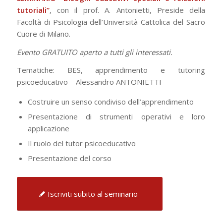
tutoriali”
, con il prof. A. Antonietti, Preside della
Facoltà di Psicologia dell’Università Cattolica del Sacro
Cuore di Milano.
Evento GRATUITO aperto a tutti gli interessati.
Tematiche: BES, apprendimento e tutoring
psicoeducativo – Alessandro ANTONIETTI
Costruire un senso condiviso dell’apprendimento
Presentazione di strumenti operativi e loro
applicazione
Il ruolo del tutor psicoeducativo
Presentazione del corso
Iscriviti subito al seminario