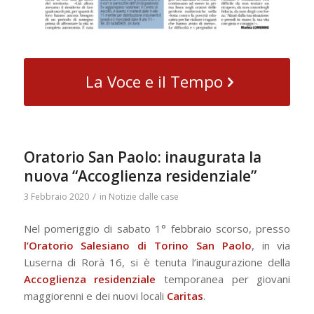
La Voce e il Tempo
Oratorio San Paolo: inaugurata la
nuova “Accoglienza residenziale”
/
3 Febbraio 2020
in
Notizie dalle case
Nel pomeriggio di sabato 1° febbraio scorso, presso
l’Oratorio Salesiano di Torino San Paolo
, in via
Luserna di Rorà 16, si è tenuta l’inaugurazione della
Accoglienza residenziale
temporanea per giovani
maggiorenni e dei nuovi locali
Caritas
.