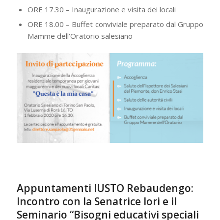
ORE 17.30 – Inaugurazione e visita dei locali
ORE 18.00 – Buffet conviviale preparato dal Gruppo
Mamme dell’Oratorio salesiano
Appuntamenti IUSTO Rebaudengo:
Incontro con la Senatrice Iori e il
Seminario “Bisogni educativi speciali