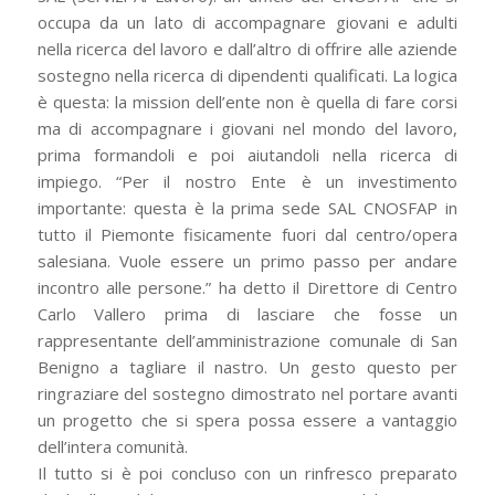
occupa da un lato di accompagnare giovani e adulti
nella ricerca del lavoro e dall’altro di offrire alle aziende
sostegno nella ricerca di dipendenti qualificati. La logica
è questa: la mission dell’ente non è quella di fare corsi
ma di accompagnare i giovani nel mondo del lavoro,
prima formandoli e poi aiutandoli nella ricerca di
impiego. “Per il nostro Ente è un investimento
importante: questa è la prima sede SAL CNOSFAP in
tutto il Piemonte fisicamente fuori dal centro/opera
salesiana. Vuole essere un primo passo per andare
incontro alle persone.” ha detto il Direttore di Centro
Carlo Vallero prima di lasciare che fosse un
rappresentante dell’amministrazione comunale di San
Benigno a tagliare il nastro. Un gesto questo per
ringraziare del sostegno dimostrato nel portare avanti
un progetto che si spera possa essere a vantaggio
dell’intera comunità.
Il tutto si è poi concluso con un rinfresco preparato