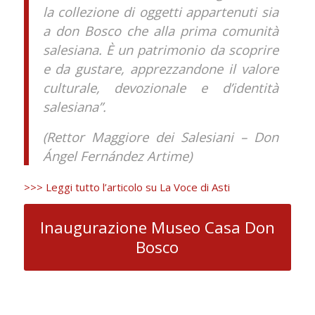
la collezione di oggetti appartenuti sia
a don Bosco che alla prima comunità
salesiana. È un patrimonio da scoprire
e da gustare, apprezzandone il valore
culturale, devozionale e d’identità
salesiana”.
(Rettor Maggiore dei Salesiani – Don
Ángel Fernández Artime)
>>> Leggi tutto l’articolo su La Voce di Asti
Inaugurazione Museo Casa Don
Bosco