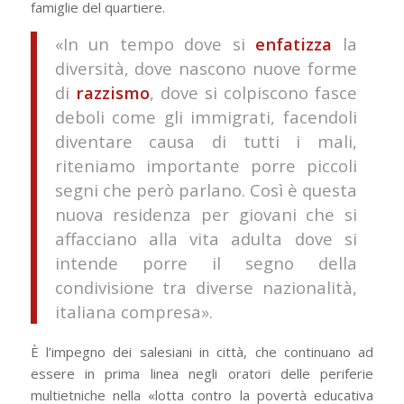
famiglie del quartiere.
«In un tempo dove si
enfatizza
la
diversità, dove nascono nuove forme
di
razzismo
, dove si colpiscono fasce
deboli come gli immigrati, facendoli
diventare causa di tutti i mali,
riteniamo importante porre piccoli
segni che però parlano. Così è questa
nuova residenza per giovani che si
affacciano alla vita adulta dove si
intende porre il segno della
condivisione tra diverse nazionalità,
italiana compresa».
È l’impegno dei salesiani in città, che continuano ad
essere in prima linea negli oratori delle periferie
multietniche nella «lotta contro la povertà educativa