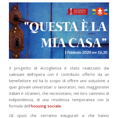
Il progetto di Accoglienza è stato realizzato dai
salesiani dell’opera con il contributo offerto da un
benefattore ed ha lo scopo di offrire uno soluzione a
quei giovani universitari o lavoratori, neo maggiorenni
italiani e stranieri, che necessitano, nel loro cammino di
indipendenza, di una residenza temporanea con la
formula dell’
housing sociale
.
Gli spazi che verranno inaugurati e che hanno