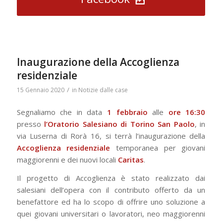
Inaugurazione della Accoglienza
residenziale
/
15 Gennaio 2020
in
Notizie dalle case
Segnaliamo che in data
1 febbraio
alle
ore 16:30
presso
l’Oratorio Salesiano di Torino San Paolo
, in
via Luserna di Rorà 16, si terrà l’inaugurazione della
Accoglienza residenziale
temporanea per giovani
maggiorenni e dei nuovi locali
Caritas
.
Il progetto di Accoglienza è stato realizzato dai
salesiani dell’opera con il contributo offerto da un
benefattore ed ha lo scopo di offrire uno soluzione a
quei giovani universitari o lavoratori, neo maggiorenni