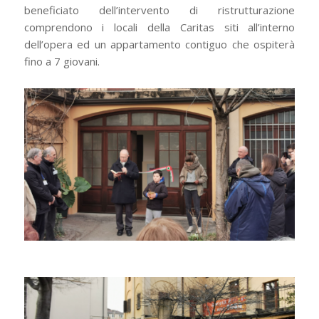
beneficiato dell’intervento di ristrutturazione
comprendono i locali della Caritas siti all’interno
dell’opera ed un appartamento contiguo che ospiterà
fino a 7 giovani.