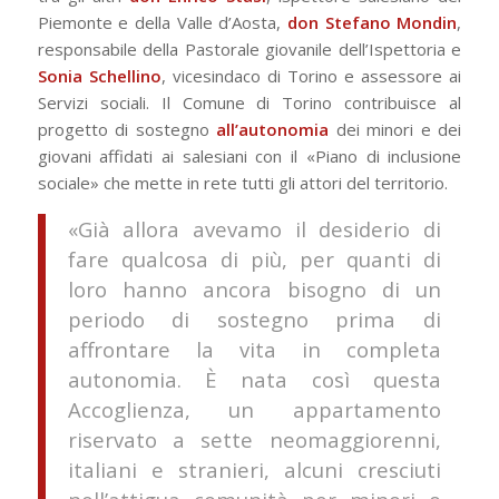
Piemonte e della Valle d’Aosta,
don Stefano Mondin
,
responsabile della Pastorale giovanile dell’Ispettoria e
Sonia Schellino
, vicesindaco di Torino e assessore ai
Servizi sociali. Il Comune di Torino contribuisce al
progetto di sostegno
all’autonomia
dei minori e dei
giovani affidati ai salesiani con il «Piano di inclusione
sociale» che mette in rete tutti gli attori del territorio.
«Già allora avevamo il desiderio di
fare qualcosa di più, per quanti di
loro hanno ancora bisogno di un
periodo di sostegno prima di
affrontare la vita in completa
autonomia. È nata così questa
Accoglienza, un appartamento
riservato a sette neomaggiorenni,
italiani e stranieri, alcuni cresciuti