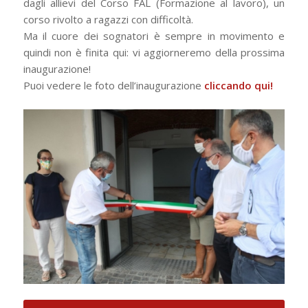
dagli allievi del Corso FAL (Formazione al lavoro), un
corso rivolto a ragazzi con difficoltà.
Ma il cuore dei sognatori è sempre in movimento e
quindi non è finita qui: vi aggiorneremo della prossima
inaugurazione!
Puoi vedere le foto dell’inaugurazione
cliccando qui!