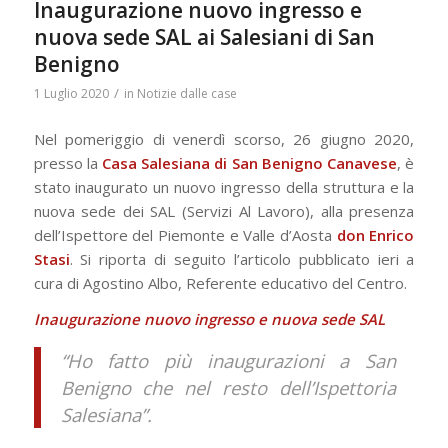
Inaugurazione nuovo ingresso e
nuova sede SAL ai Salesiani di San
Benigno
/
1 Luglio 2020
in
Notizie dalle case
Nel pomeriggio di venerdì scorso, 26 giugno 2020,
presso la
Casa Salesiana di San Benigno Canavese
, è
stato inaugurato un nuovo ingresso della struttura e la
nuova sede dei SAL (Servizi Al Lavoro), alla presenza
dell’Ispettore del Piemonte e Valle d’Aosta
don Enrico
Stasi
. Si riporta di seguito l’articolo pubblicato ieri a
cura di Agostino Albo, Referente educativo del Centro.
Inaugurazione nuovo ingresso e nuova sede SAL
“Ho fatto più inaugurazioni a San
Benigno che nel resto dell’Ispettoria
Salesiana”.