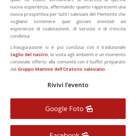
nuova esperienza, affermando quanto rappresenti una
nuova prospettiva per tutti i salesiani del Piemonte che
vogliano sostenere quei giovani orientati ad
esperienze di coabitazione, di servizio e di crescita
condivisa.
L’inaugurazione si è poi conclusa con il tradizionale
taglio del nastro
, la visita agli ambienti e un momento
conviviale offerto alla comunità con il buffet preparato
dal
Gruppo Mamme dell’Oratorio salesiano
.
Rivivi l’evento
Google Foto
Facebook