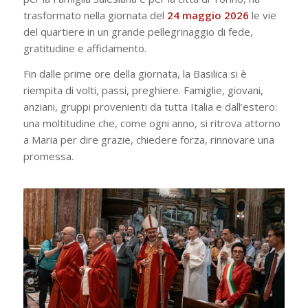
trasformato nella giornata del
24 maggio 2026
le vie
del quartiere in un grande pellegrinaggio di fede,
gratitudine e affidamento.
Fin dalle prime ore della giornata, la Basilica si è
riempita di volti, passi, preghiere. Famiglie, giovani,
anziani, gruppi provenienti da tutta Italia e dall’estero:
una moltitudine che, come ogni anno, si ritrova attorno
a Maria per dire grazie, chiedere forza, rinnovare una
promessa.