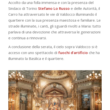
Accolto da una folla immensa e con la presenza del
Sindaco di Torino
Stefano Lo Russo
e delle Autorità, il
Carro ha attraversato le vie di Valdocco illuminando il
quartiere con la sua presenza maestosa e familiare. Le
strade illuminate, i canti, gli sguardi rivolti a Maria: tutto
parlava di una devozione che attraversa le generazioni
e continua a rinnovarsi.
A conclusione della serata, il cielo sopra Valdocco si è
acceso con uno spettacolo di
fuochi d’artificio
che ha
illuminato la Basilica e il quartiere.