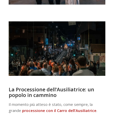
La Processione dell’Ausiliatrice: un
popolo in cammino
Il momento più atteso è stato, come sempre, la
grande
processione con il Carro dell’Ausiliatrice
.