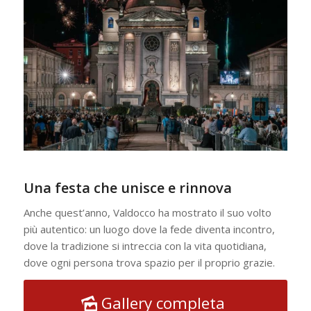
Una festa che unisce e rinnova
Anche quest’anno, Valdocco ha mostrato il suo volto
più autentico: un luogo dove la fede diventa incontro,
dove la tradizione si intreccia con la vita quotidiana,
dove ogni persona trova spazio per il proprio grazie.
Gallery completa