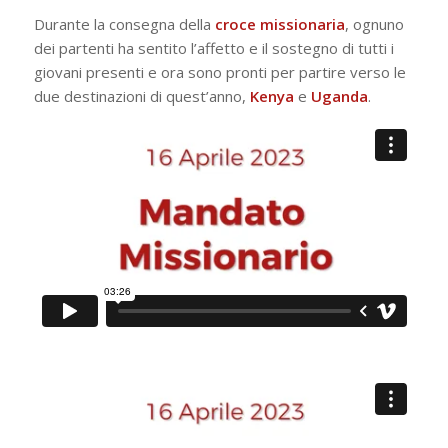
Durante la consegna della
croce missionaria
, ognuno
dei partenti ha sentito l’affetto e il sostegno di tutti i
giovani presenti e ora sono pronti per partire verso le
due destinazioni di quest’anno,
Kenya
e
Uganda
.