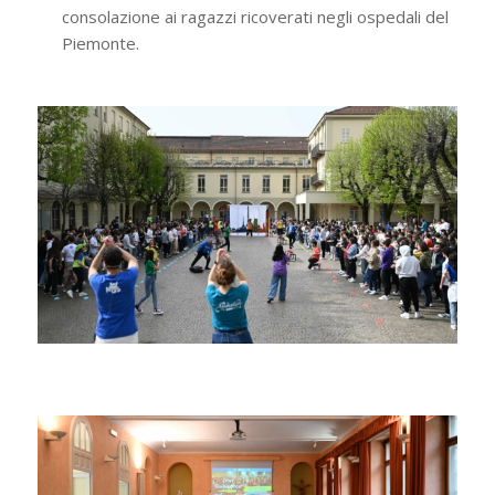
consolazione ai ragazzi ricoverati negli ospedali del
Piemonte.