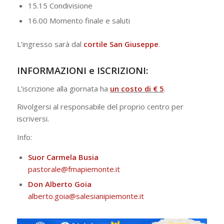
15.15 Condivisione
16.00 Momento finale e saluti
L’ingresso sarà dal
cortile San Giuseppe
.
INFORMAZIONI e ISCRIZIONI:
L’iscrizione alla giornata ha
un costo di € 5
.
Rivolgersi al responsabile del proprio centro per
iscriversi.
Info:
Suor Carmela Busia
pastorale@fmapiemonte.it
Don Alberto Goia
alberto.goia@salesianipiemonte.it