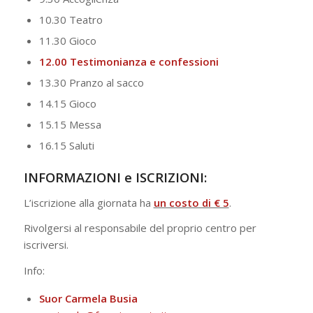
10.30 Teatro
11.30 Gioco
12.00 Testimonianza e confessioni
13.30 Pranzo al sacco
14.15 Gioco
15.15 Messa
16.15 Saluti
INFORMAZIONI e ISCRIZIONI:
L’iscrizione alla giornata ha
un costo di € 5
.
Rivolgersi al responsabile del proprio centro per
iscriversi.
Info:
Suor Carmela Busia