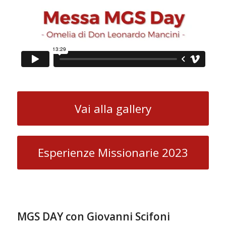
Vai alla gallery
Esperienze Missionarie 2023
MGS DAY con Giovanni Scifoni