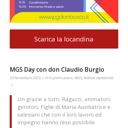
Scarica la locandina
MGS Day con don Claudio Burgio
/
20 Novembre 2023
in
In primo piano
,
MGS
,
Notizie ispettoriali
/
Un grazie a tutti. Ragazzi, animatori,
genitori, Figlie di Maria Ausiliatrice e
salesiani che con il loro lavoro ed
impegno hanno reso possibile