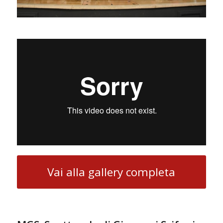
Vai alla gallery completa