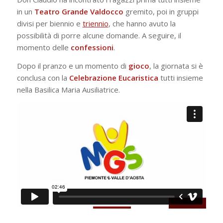
in un
Teatro Grande Valdocco
gremito, poi in gruppi
divisi per biennio e
triennio
, che hanno avuto la
possibilità di porre alcune domande. A seguire, il
momento delle
confessioni
.
Dopo il pranzo e un momento di
gioco
, la giornata si è
conclusa con la
Celebrazione Eucaristica
tutti insieme
nella Basilica Maria Ausiliatrice.