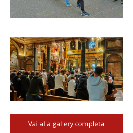
Vai alla gallery completa