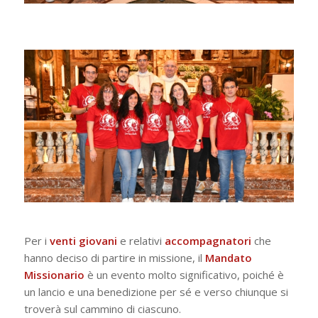
Per i
venti giovani
e relativi
accompagnatori
che
hanno deciso di partire in missione, il
Mandato
Missionario
è un evento molto significativo, poiché è
un lancio e una benedizione per sé e verso chiunque si
troverà sul cammino di ciascuno.