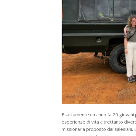
Esattamente un anno fa 20 giovani p
esperienze di vita altrettanto dive
missionaria proposto dai salesiani